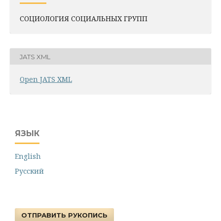
СОЦИОЛОГИЯ СОЦИАЛЬНЫХ ГРУПП
JATS XML
Open JATS XML
ЯЗЫК
English
Русский
ОТПРАВИТЬ РУКОПИСЬ