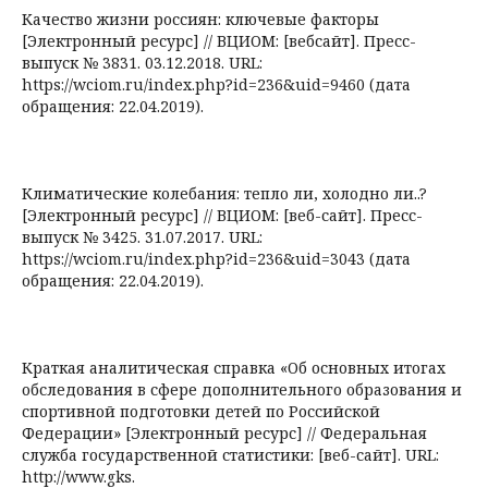
Качество жизни россиян: ключевые факторы
[Электронный ресурс] // ВЦИОМ: [вебсайт]. Пресс-
выпуск № 3831. 03.12.2018. URL:
https://wciom.ru/index.php?id=236&uid=9460 (дата
обращения: 22.04.2019).
Климатические колебания: тепло ли, холодно ли..?
[Электронный ресурс] // ВЦИОМ: [веб-сайт]. Пресс-
выпуск № 3425. 31.07.2017. URL:
https://wciom.ru/index.php?id=236&uid=3043 (дата
обращения: 22.04.2019).
Краткая аналитическая справка «Об основных итогах
обследования в сфере дополнительного образования и
спортивной подготовки детей по Российской
Федерации» [Электронный ресурс] // Федеральная
служба государственной статистики: [веб-сайт]. URL:
http://www.gks.