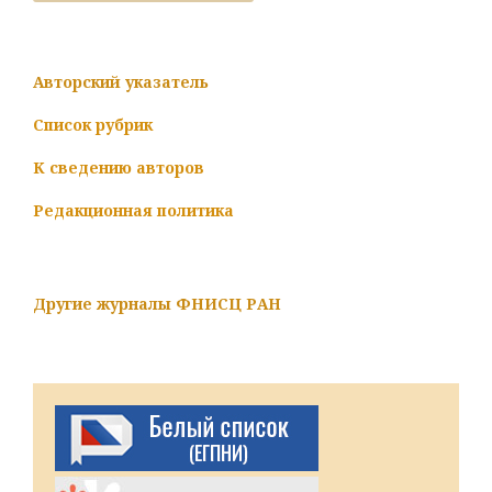
Авторский указатель
Список рубрик
К сведению авторов
Редакционная политика
Другие журналы ФНИСЦ РАН