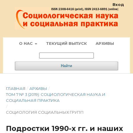
Вход
О НАС
ТЕКУЩИЙ ВЫПУСК
АРХИВЫ
Найти
ГЛАВНАЯ
/
АРХИВЫ
/
ТОМ 7 № 3 (2019): СОЦИОЛОГИЧЕСКАЯ НАУКА И
СОЦИАЛЬНАЯ ПРАКТИКА
/
СОЦИОЛОГИЯ СОЦИАЛЬНЫХ ГРУПП
Подростки 1990-х гг. и наших