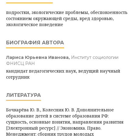
подростки, экологические проблемы, обеспокоенность
состоянием окружающей среды, вред здоровью,
экологическое поведение
БИОГРАФИЯ АВТОРА
Лариса Юрьевна Иванова,
Институт социологии
ФНИСЦ РАН
кандидат педагогических наук, ведущий научный
сотрудник
ЛИТЕРАТУРА
Бочкарёва Ю. В., Колесник Ю. В. Дополнительное
образование детей в системе образования РФ:
сущность, основные понятия, направления развития
[Электронный ресурс] // Экономика. Право.
Менеджмент: сборник трудов молодых