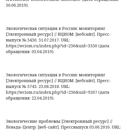
30.06.2019).
Экологическая ситуация в России: мониторинг
[Электронный ресурс] // ВЦИОМ: [вебсайт]. Пресс-
выпуск № 3430. 31.07.2017. URL:
https://wciom.ru/index.php?id=236&uid=3330 (дата
обращения: 03.04.2019).
Экологическая ситуация в России: мониторинг
[Электронный ресурс] // ВЦИОМ: [вебсайт]. Пресс-
выпуск № 3743. 23.08.2018. URL:
https://wciom.ru/index.php?id=236&uid=9267 (дата
обращения: 22.04.2019).
Экологические проблемы [Электронный ресурс] //
Левада-Центр: [веб-сайт]. Прессвыпуск 03.06.2016. URL: