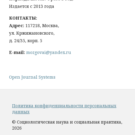
Издается с 2013 года
КОНТАКТЫ:
Адрес:
117218, Москва,
ул. Кржижановского,
д. 24/35, корп. 5
E-mail:
mozgovai@yandex.ru
Open Journal Systems
Политика конфиденциальности персональных
данных
© Социологическая наука и социальная практика,
2026