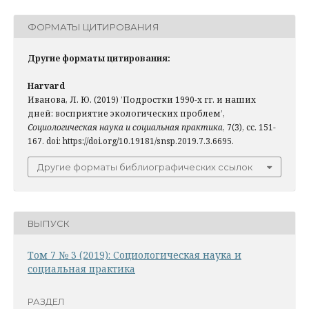
ФОРМАТЫ ЦИТИРОВАНИЯ
Другие форматы цитирования:
Harvard
Иванова, Л. Ю. (2019) ’Подростки 1990-х гг. и наших
дней: восприятие экологических проблем’,
Социологическая наука и социальная практика
, 7(3), сс. 151-
167. doi: https://doi.org/10.19181/snsp.2019.7.3.6695.
Другие форматы библиографических ссылок
ВЫПУСК
Том 7 № 3 (2019): Социологическая наука и
социальная практика
РАЗДЕЛ