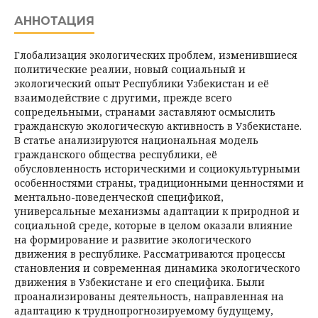
АННОТАЦИЯ
Глобализация экологических проблем, изменившиеся
политические реалии, новый социальный и
экологический опыт Республики Узбекистан и её
взаимодействие с другими, прежде всего
сопредельными, странами заставляют осмыслить
гражданскую экологическую активность в Узбекистане.
В статье анализируются национальная модель
гражданского общества республики, её
обусловленность историческими и социокультурными
особенностями страны, традиционными ценностями и
ментально-поведенческой спецификой,
универсальные механизмы адаптации к природной и
социальной среде, которые в целом оказали влияние
на формирование и развитие экологического
движения в республике. Рассматриваются процессы
становления и современная динамика экологического
движения в Узбекистане и его специфика. Были
проанализированы деятельность, направленная на
адаптацию к труднопрогнозируемому будущему,