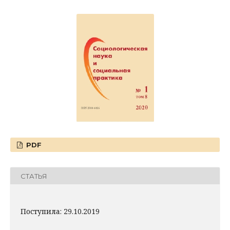
PDF
СТАТЬЯ
Поступила: 29.10.2019