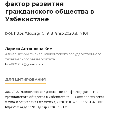
фактор развития
гражданского общества в
Узбекистане
https://doi.org/10.19181/snsp.2020.8.1.7101
DOI:
Лариса Антоновна Ким
Алмалыкский филиал Ташкентского государственного
технического университета
kim19591012@gmail.com
ДЛЯ ЦИТИРОВАНИЯ
Ким Л. А.
Экологическое движение как фактор развития
гражданского общества в Узбекистане. — Социологическая
наука и социальная практика, 2020. Т. 8. № 1. С. 150-166. DOI:
https://doi.org/10.19181/snsp.2020.8.1.7101