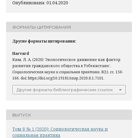
Опубликована: 01.04.2020
ФОРМАТЫ ЦИТИРОВАНИЯ
Другие форматы цитирования:
Harvard
Ким, Л. А. (2020) ’Экологическое движение как фактор
развития гражданского общества в Узбекистане’,
Социологическая наука и социальная практика
, 8(1), сс. 150-
166. doi: https://doi.org/10.19181/snsp.2020.8.1.7101.
Другие форматы библиографических ссылок
ВЫПУСК
Том 8 № 1 (2020): Социологическая наука и
социальная практика