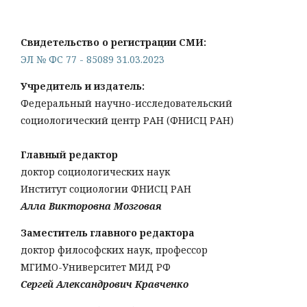
Свидетельство о регистрации СМИ:
ЭЛ № ФС 77 - 85089 31.03.2023
Учредитель и издатель:
Федеральный научно-исследовательский
социологический центр РАН (ФНИСЦ РАН)
Главный редактор
доктор социологических наук
Институт социологии ФНИСЦ РАН
Алла Викторовна Мозговая
Заместитель главного редактора
доктор философских наук, профессор
МГИМО-Университет МИД РФ
Сергей Александрович Кравченко