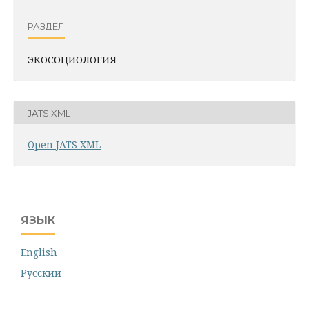
РАЗДЕЛ
ЭКОСОЦИОЛОГИЯ
JATS XML
Open JATS XML
ЯЗЫК
English
Русский