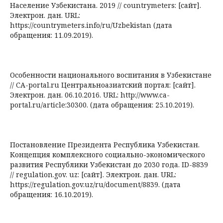
Население Узбекистана. 2019 // countrymeters: [сайт].
Электрон. дан. URL:
https://countrymeters.info/ru/Uzbekistan (дата
обращения: 11.09.2019).
Особенности национального воспитания в Узбекистане
// CA-portal.ru Центральноазиатский портал: [сайт].
Электрон. дан. 06.10.2016. URL: http://www.ca-
portal.ru/article:30300. (дата обращения: 25.10.2019).
Постановление Президента Республика Узбекистан.
Концепция комплексного социально-экономического
развития Республики Узбекистан до 2030 года. ID-8839
// regulation.gov. uz: [сайт]. Электрон. дан. URL:
https://regulation.gov.uz/ru/document/8839. (дата
обращения: 16.10.2019).