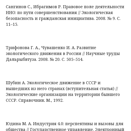
Сангинов С., Ибрагимов Р. Правовое поле деятельности
ННО: по пути совершенствования // Экологическая
безопасность и гражданская инициатива. 2008. № 9. С.
11–15.
Трифонова Г. А., Чувашенко И. А. Развитие
экологического движения в России // Научные труды
Дальрыбвтуза. 2008. № 20. С. 505–514.
Шубин А. Экологическое движение в СССР и
вышедших из него странах (вступительная статья) //
Экологические организации на территории бывшего
СССР. Справочник. М., 1992.
Юдина М. А. Индустрия 4.0: перспективы и вызовы для
общества // Государственное управление. Электронный