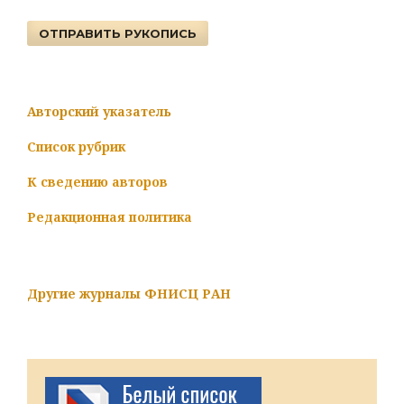
ОТПРАВИТЬ РУКОПИСЬ
Авторский указатель
Список рубрик
К сведению авторов
Редакционная политика
Другие журналы ФНИСЦ РАН