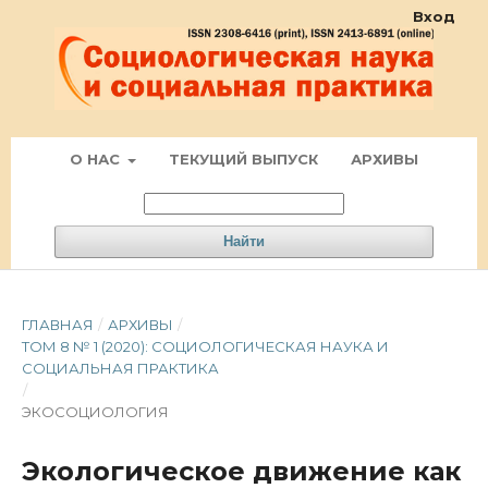
Вход
О НАС
ТЕКУЩИЙ ВЫПУСК
АРХИВЫ
Найти
ГЛАВНАЯ
/
АРХИВЫ
/
ТОМ 8 № 1 (2020): СОЦИОЛОГИЧЕСКАЯ НАУКА И
СОЦИАЛЬНАЯ ПРАКТИКА
/
ЭКОСОЦИОЛОГИЯ
Экологическое движение как