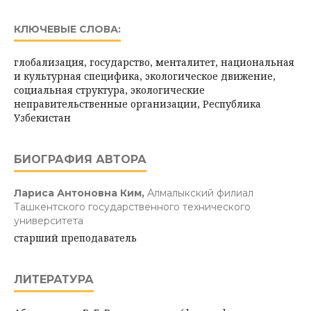
КЛЮЧЕВЫЕ СЛОВА:
глобализация, государство, менталитет, национальная
и культурная специфика, экологическое движение,
социальная структура, экологические
неправительственные организации, Республика
Узбекистан
БИОГРАФИЯ АВТОРА
Лариса Антоновна Ким,
Алмалыкский филиал
Ташкентского государственного технического
университета
старший преподаватель
ЛИТЕРАТУРА