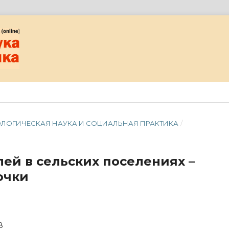
ЦИОЛОГИЧЕСКАЯ НАУКА И СОЦИАЛЬНАЯ ПРАКТИКА
/
ей в сельских поселениях –
очки
8