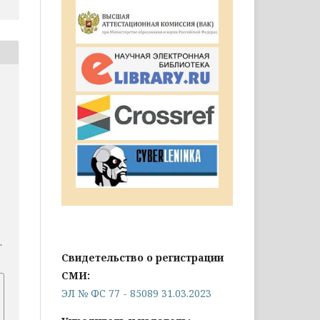
.
Свидетельство о регистрации
СМИ:
ЭЛ № ФС 77 - 85089 31.03.2023