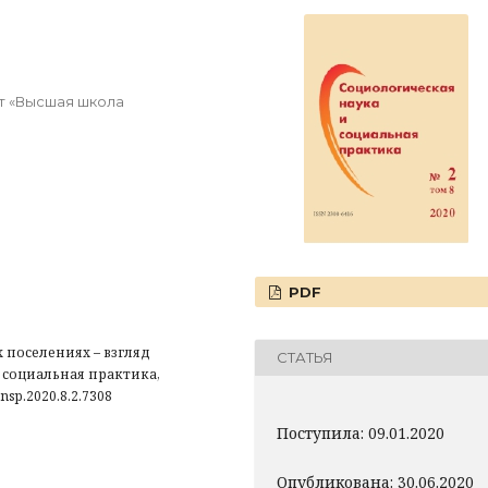
т «Высшая школа
PDF
 поселениях – взгляд
СТАТЬЯ
 социальная практика,
/snsp.2020.8.2.7308
Поступила: 09.01.2020
Опубликована: 30.06.2020