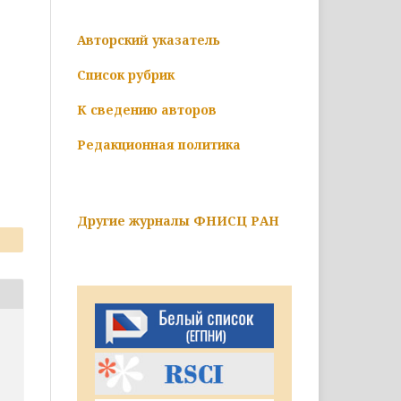
Авторский указатель
Список рубрик
К сведению авторов
Редакционная политика
Другие журналы ФНИСЦ РАН