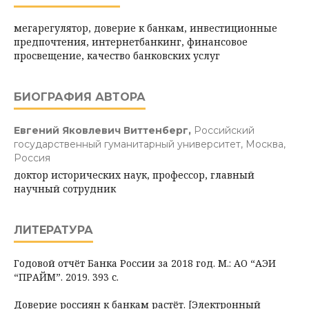
мегарегулятор, доверие к банкам, инвестиционные
предпочтения, интернетбанкинг, финансовое
просвещение, качество банковских услуг
БИОГРАФИЯ АВТОРА
Евгений Яковлевич Виттенберг,
Российский
государственный гуманитарный университет, Москва,
Россия
доктор исторических наук, профессор, главный
научный сотрудник
ЛИТЕРАТУРА
Годовой отчёт Банка России за 2018 год. М.: АО “АЭИ
“ПРАЙМ”. 2019. 393 с.
Доверие россиян к банкам растёт. [Электронный