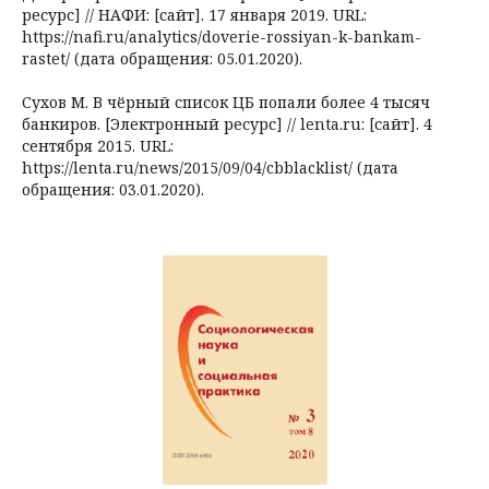
ресурс] // НАФИ: [сайт]. 17 января 2019. URL:
https://nafi.ru/analytics/doverie-rossiyan-k-bankam-
rastet/ (дата обращения: 05.01.2020).
Сухов М. В чёрный список ЦБ попали более 4 тысяч
банкиров. [Электронный ресурс] // lenta.ru: [сайт]. 4
сентября 2015. URL:
https://lenta.ru/news/2015/09/04/cbblacklist/ (дата
обращения: 03.01.2020).