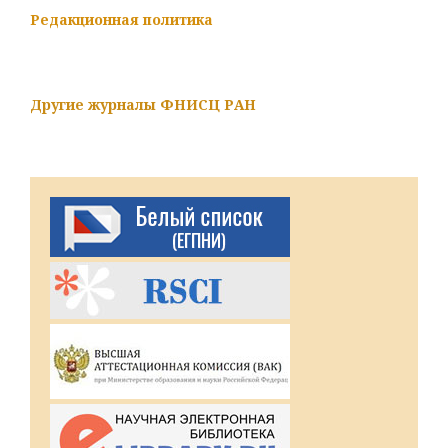
Редакционная политика
Другие журналы ФНИСЦ РАН