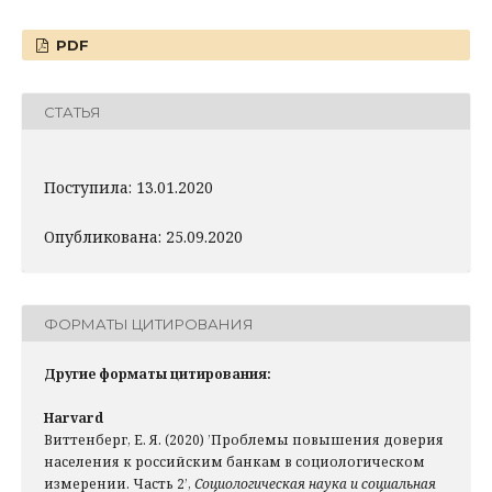
PDF
СТАТЬЯ
Поступила: 13.01.2020
Опубликована: 25.09.2020
ФОРМАТЫ ЦИТИРОВАНИЯ
Другие форматы цитирования:
Harvard
Виттенберг, Е. Я. (2020) ’Проблемы повышения доверия
населения к российским банкам в социологическом
измерении. Часть 2’,
Социологическая наука и социальная