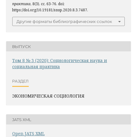
практика
, 8(3), сс. 63-76. doi:
https://doi.org/10.19181/snsp.2020.8.3.7487.
Другие форматы библиографических ссылок
ВЫПУСК
Том 8 № 3 (2020): Социологическая наука и
социальная практика
РАЗДЕЛ
ЭКОНОМИЧЕСКАЯ СОЦИОЛОГИЯ
JATS XML
Open JATS XML