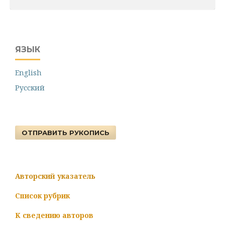
ЯЗЫК
English
Русский
ОТПРАВИТЬ РУКОПИСЬ
Авторский указатель
Список рубрик
К сведению авторов