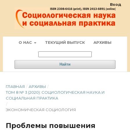
Вход
О НАС
ТЕКУЩИЙ ВЫПУСК
АРХИВЫ
Найти
ГЛАВНАЯ
/
АРХИВЫ
/
ТОМ 8 № 3 (2020): СОЦИОЛОГИЧЕСКАЯ НАУКА И
СОЦИАЛЬНАЯ ПРАКТИКА
/
ЭКОНОМИЧЕСКАЯ СОЦИОЛОГИЯ
Проблемы повышения