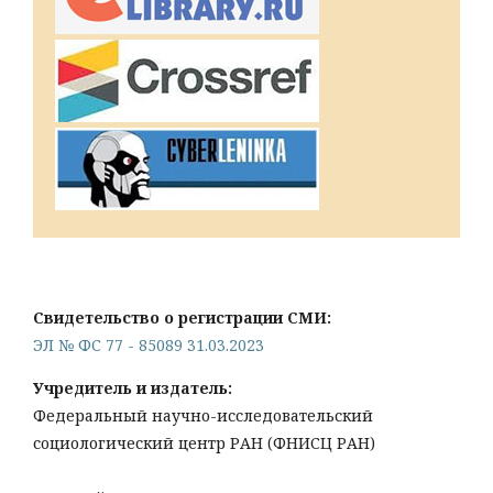
Свидетельство о регистрации СМИ:
ЭЛ № ФС 77 - 85089 31.03.2023
Учредитель и издатель:
Федеральный научно-исследовательский
социологический центр РАН (ФНИСЦ РАН)