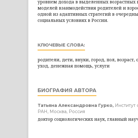
уровнем дохода в выделенных возрастных 
моделей взаимодействия родителей и взрос
одной из адаптивных стратегий в очередн
социальных условиях в России.
КЛЮЧЕВЫЕ СЛОВА:
родители, дети, внуки, город, пол, возраст,
уход, денежная помощь, услуги
БИОГРАФИЯ АВТОРА
Татьяна Александровна Гурко,
Институт
РАН, Москва, Россия
доктор социологических наук, главный на