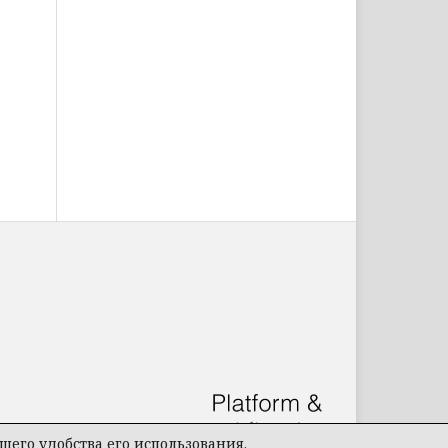
его удобства его использования.