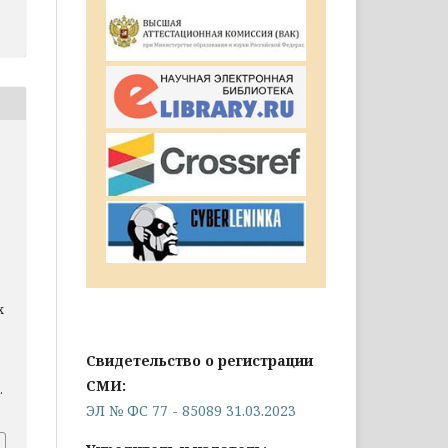
х
Свидетельство о регистрации
СМИ:
.
ЭЛ № ФС 77 - 85089 31.03.2023