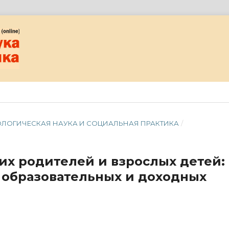
ЦИОЛОГИЧЕСКАЯ НАУКА И СОЦИАЛЬНАЯ ПРАКТИКА
/
х родителей и взрослых детей:
, образовательных и доходных