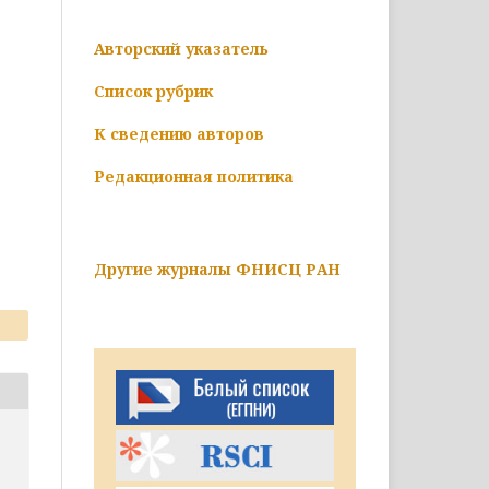
Авторский указатель
Список рубрик
К сведению авторов
Редакционная политика
Другие журналы ФНИСЦ РАН