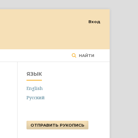
Вход
НАЙТИ
ЯЗЫК
English
Русский
ОТПРАВИТЬ РУКОПИСЬ