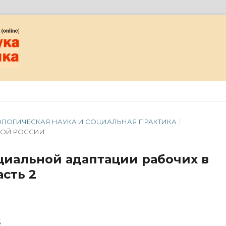
ЦИОЛОГИЧЕСКАЯ НАУКА И СОЦИАЛЬНАЯ ПРАКТИКА
/
НОЙ РОССИИ
циальной адаптации рабочих в
сть 2
5