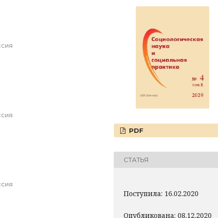
ссия
ссия
PDF
СТАТЬЯ
ссия
Поступила: 16.02.2020
Опубликована: 08.12.2020