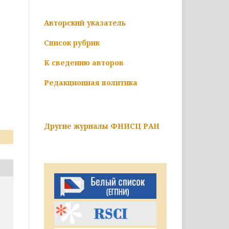
Авторский указатель
Список рубрик
К сведению авторов
Редакционная политика
Другие журналы ФНИСЦ РАН