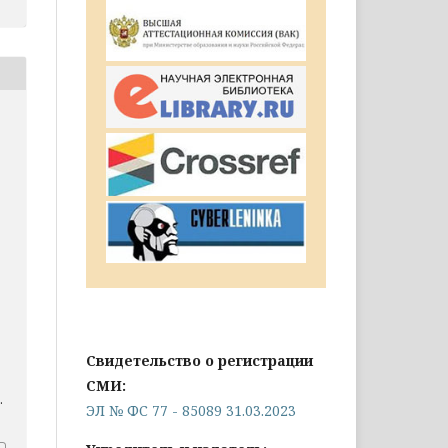
Свидетельство о регистрации
СМИ:
.
ЭЛ № ФС 77 - 85089 31.03.2023