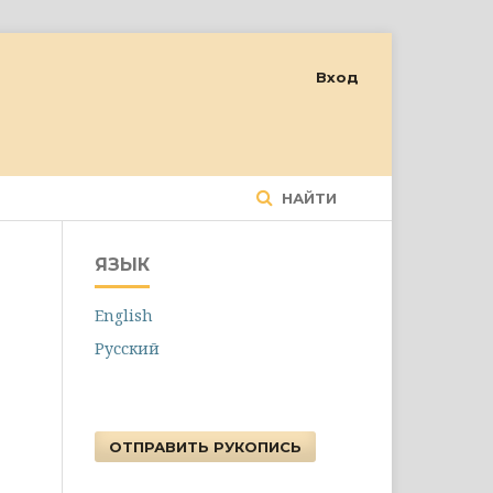
Вход
НАЙТИ
ЯЗЫК
English
Русский
ОТПРАВИТЬ РУКОПИСЬ