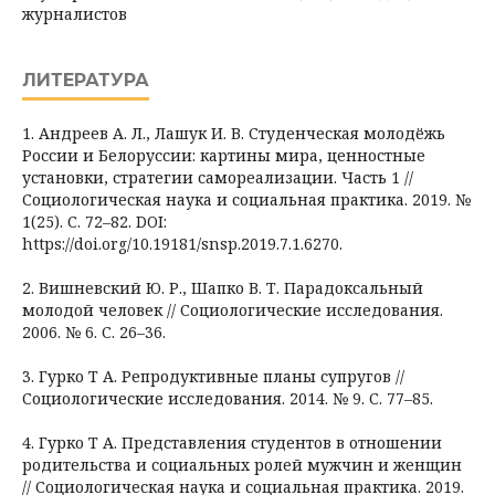
журналистов
ЛИТЕРАТУРА
1. Андреев А. Л., Лашук И. В. Студенческая молодёжь
России и Белоруссии: картины мира, ценностные
установки, стратегии самореализации. Часть 1 //
Социологическая наука и социальная практика. 2019. №
1(25). С. 72–82. DOI:
https://doi.org/10.19181/snsp.2019.7.1.6270.
2. Вишневский Ю. Р., Шапко В. Т. Парадоксальный
молодой человек // Социологические исследования.
2006. № 6. С. 26–36.
3. Гурко Т А. Репродуктивные планы супругов //
Социологические исследования. 2014. № 9. С. 77–85.
4. Гурко Т А. Представления студентов в отношении
родительства и социальных ролей мужчин и женщин
// Социологическая наука и социальная практика. 2019.