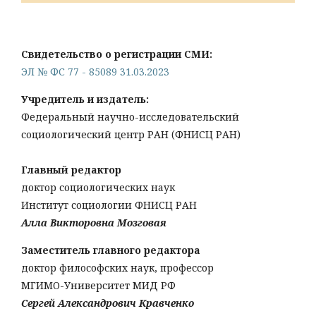
Свидетельство о регистрации СМИ:
ЭЛ № ФС 77 - 85089 31.03.2023
Учредитель и издатель:
Федеральный научно-исследовательский
социологический центр РАН (ФНИСЦ РАН)
Главный редактор
доктор социологических наук
Институт социологии ФНИСЦ РАН
Алла Викторовна Мозговая
Заместитель главного редактора
доктор философских наук, профессор
МГИМО-Университет МИД РФ
Сергей Александрович Кравченко