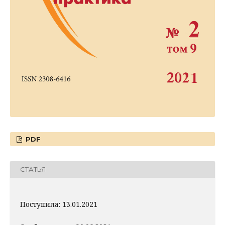
PDF
СТАТЬЯ
Поступила: 13.01.2021