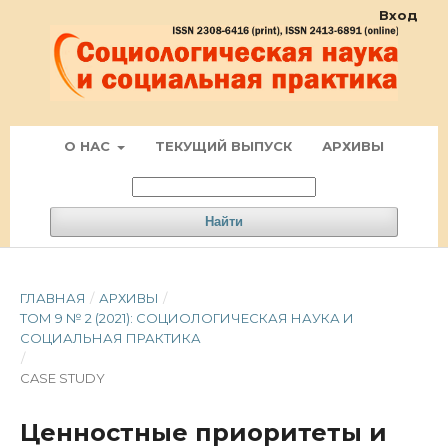
Вход
О НАС
ТЕКУЩИЙ ВЫПУСК
АРХИВЫ
Найти
ГЛАВНАЯ
/
АРХИВЫ
/
ТОМ 9 № 2 (2021): СОЦИОЛОГИЧЕСКАЯ НАУКА И
СОЦИАЛЬНАЯ ПРАКТИКА
/
CASE STUDY
Ценностные приоритеты и