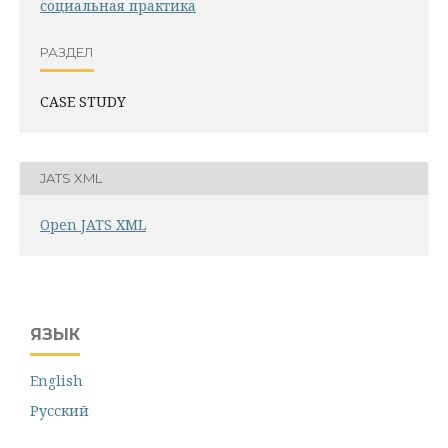
социальная практика
РАЗДЕЛ
CASE STUDY
JATS XML
Open JATS XML
ЯЗЫК
English
Русский