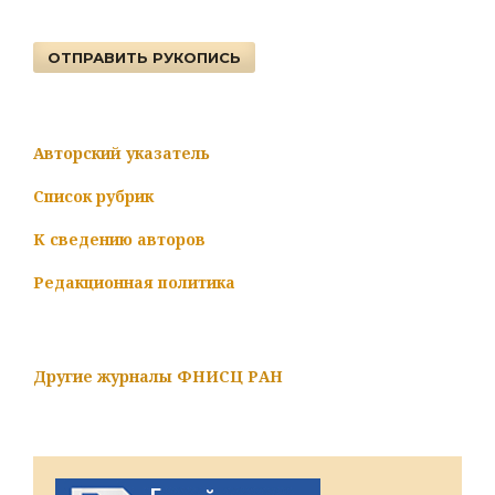
ОТПРАВИТЬ РУКОПИСЬ
Авторский указатель
Список рубрик
К сведению авторов
Редакционная политика
Другие журналы ФНИСЦ РАН