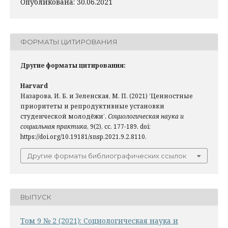
Опубликована: 30.06.2021
ФОРМАТЫ ЦИТИРОВАНИЯ
Другие форматы цитирования:
Harvard
Назарова, И. Б. и Зеленская, М. П. (2021) ’Ценностные
приоритеты и репродуктивные установки
студенческой молодёжи’,
Социологическая наука и
социальная практика
, 9(2), сс. 177-189. doi:
https://doi.org/10.19181/snsp.2021.9.2.8110.
Другие форматы библиографических ссылок
ВЫПУСК
Том 9 № 2 (2021): Социологическая наука и