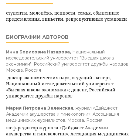
студенты, молодёжь, ценности, семья, обыденные
представления, виньетки, репродуктивные установки
БИОГРАФИИ АВТОРОВ
Инна Борисовна Назарова,
Национальный
исследовательский университет "Высшая школа
экономики"; Российский университет дружбы народов,
Москва, Россия
доктор экономических наук, ведущий эксперт,
Национальный исследовательский университет
«Высшая школа экономики»; доцент, Российский
университет дружбы народов
Мария Петровна Зеленская,
журнал «Дайджест
Академии акушерства и гинекологии»; Ассоциация
медицинских журналистов, Москва, Россия
шеф-редактор журнала «Дайджест Академии
акушерства и гинекологии», Ассоциация медицинских