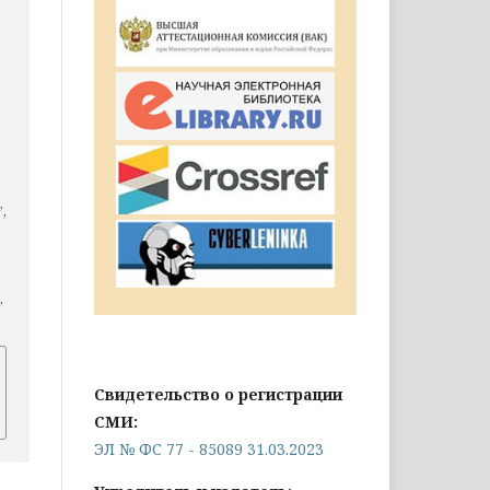
,
.
Свидетельство о регистрации
СМИ:
ЭЛ № ФС 77 - 85089 31.03.2023