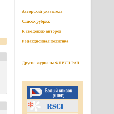
Авторский указатель
Список рубрик
К сведению авторов
Редакционная политика
Другие журналы ФНИСЦ РАН