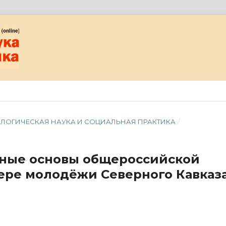
ОЦИОЛОГИЧЕСКАЯ НАУКА И СОЦИАЛЬНАЯ ПРАКТИКА
/
ные основы общероссийской
ере молодёжи Северного Кавказ