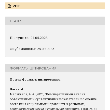
PDF
СТАТЬЯ
Поступила: 24.05.2023
Опубликована: 25.09.2023
ФОРМАТЫ ЦИТИРОВАНИЯ
Другие форматы цитирования:
Harvard
Мерзляков, А. А. (2023) ’Компаративный анализ
объективных и субъективных показателей по оценке
состояния социальных неравенств в регионах’,
Социологическая наука и социальная практика
, 11(3), сс. 68-