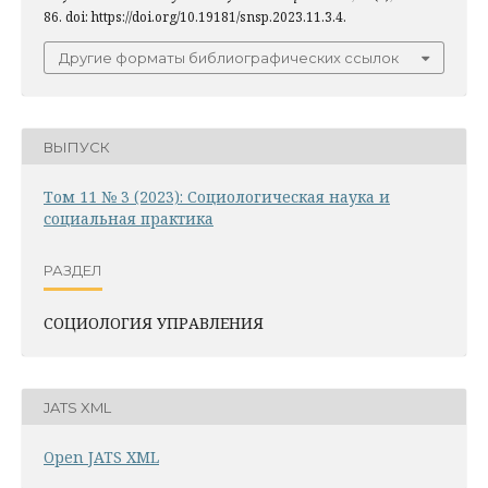
86. doi: https://doi.org/10.19181/snsp.2023.11.3.4.
Другие форматы библиографических ссылок
ВЫПУСК
Том 11 № 3 (2023): Социологическая наука и
социальная практика
РАЗДЕЛ
СОЦИОЛОГИЯ УПРАВЛЕНИЯ
JATS XML
Open JATS XML