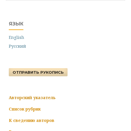
ЯЗЫК
English
Русский
ОТПРАВИТЬ РУКОПИСЬ
Авторский указатель
Список рубрик
К сведению авторов