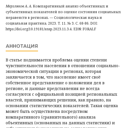
Мерзляков А. А.
Компаративный анализ объективных и
субъективных показателей по оценке состояния социальных
неравенств в регионах. — Социологическая наука и
социальная практика, 2023. Т. 11. № 3. С. 68-86. DOI:
https://doi.org/10.19181/snsp.2023.11.3.4. EDN: FORALF
АННОТАЦИЯ
В статье поднимается проблема оценки степени
чувствительности населения в отношении социально-
экономической ситуации в регионах, которая
заключается в том, что население имеет своё
собственное представление о положении дел в
регионе, и данные представления не всегда
согласуются с официальной позицией региональных
властей, принимающих решения, как правило, на
основании статистических показателей. Такая оценка
может быть осуществлена посредством
компаративного (сравнительного) анализа
объективных (основанных на данных статистики) и