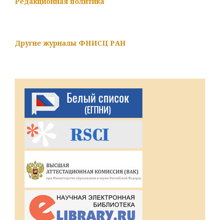
Редакционная политика
Другие журналы ФНИСЦ РАН