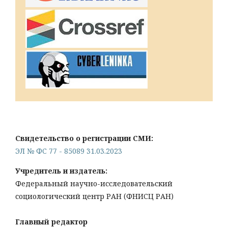
Свидетельство о регистрации СМИ:
ЭЛ № ФС 77 - 85089 31.03.2023
Учредитель и издатель:
Федеральный научно-исследовательский
социологический центр РАН (ФНИСЦ РАН)
Главный редактор