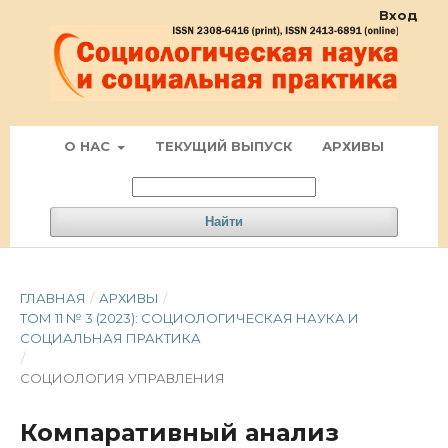
Вход
О НАС
ТЕКУЩИЙ ВЫПУСК
АРХИВЫ
Найти
ГЛАВНАЯ
/
АРХИВЫ
/
ТОМ 11 № 3 (2023): СОЦИОЛОГИЧЕСКАЯ НАУКА И
СОЦИАЛЬНАЯ ПРАКТИКА
/
СОЦИОЛОГИЯ УПРАВЛЕНИЯ
Компаративный анализ