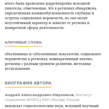
итоге была проведена корректировка исходной
гипотезы, отмечающая, что в регионах обнаружена
определённая взаимообусловленность глубины и
остроты социальных неравенств, но она носит
неустойчивый характер и зависит от региона и
конкретной сферы деятельности.
КЛЮЧЕВЫЕ СЛОВА:
объективные и субъективные показатели, социальное
неравенство в регионах, компаративный анализ,
регионы с разным уровнем развития, методика
исследования
БИОГРАФИЯ АВТОРА
Андрей Александрович Мерзляков,
Институт
социологии ФНИСЦ РАН, Москва, Россия
кандидат социологических наук, ведущий научный