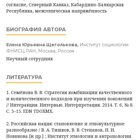
согласие, Северный Кавказ, Кабардино-Балкарская
Республика, межэтническая напряжённость
БИОГРАФИЯ АВТОРА
Елена Юрьевна Щеголькова,
Институт социологии
ФНИСЦ РАН, Москва, Россия
Научный сотрудник
ЛИТЕРАТУРА
1. Семёнова В. В. Стратегия комбинации качественного
и количественного подходов при изучении поколений
// Интеракция. Интервью. Интерпретация. 2014. Т. 6, № 8.
С. 5–15. EDN TDOXMX.
2. Российская нация: становление и этнокультурное
разнообразие / В. А. Тишков, В. В. Степанов, Н. И.
Новикова [и др.] ; Институт этнологии и антропологии