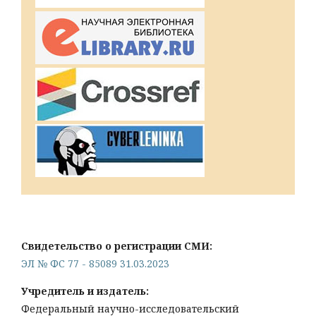
Свидетельство о регистрации СМИ:
ЭЛ № ФС 77 - 85089 31.03.2023
Учредитель и издатель:
Федеральный научно-исследовательский