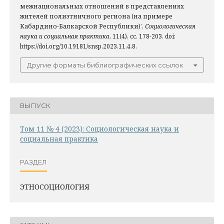
межнациональных отношений в представлениях
жителей полиэтничного региона (на примере
Кабардино-Балкарской Республики)’,
Социологическая
наука и социальная практика
, 11(4), сс. 178-203. doi:
https://doi.org/10.19181/snsp.2023.11.4.8.
Другие форматы библиографических ссылок
ВЫПУСК
Том 11 № 4 (2023): Социологическая наука и
социальная практика
РАЗДЕЛ
ЭТНОСОЦИОЛОГИЯ