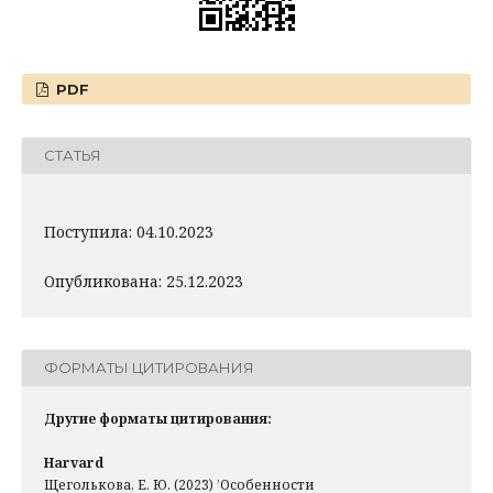
PDF
СТАТЬЯ
Поступила: 04.10.2023
Опубликована: 25.12.2023
ФОРМАТЫ ЦИТИРОВАНИЯ
Другие форматы цитирования:
Harvard
Щеголькова, Е. Ю. (2023) ’Особенности