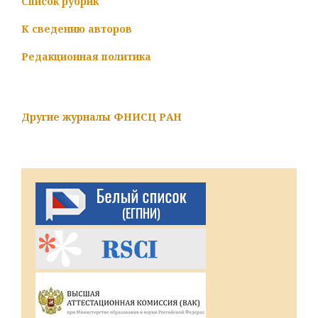
Список рубрик
К сведению авторов
Редакционная политика
Другие журналы ФНИСЦ РАН