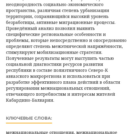
неоднородность социально-экономического
пространства, различная степень урбанизации
территории, сохраняющийся высокий уровень
безработицы, активные миграционные процессы.
Проведённый анализ позволил выявить
специфические региональные особенности и
проблемы, которые непосредственно и опосредованно
определяют степень межэтнической напряжённости,
стимулируют мобилизационные стратегии.
Полученные результаты могут выступить частью
социальной диагностики ресурсов развития
республики в составе полиэтничного Северо-К
авказского макрорегиона и использоваться при
разработке эффективного плана действий в области
регулирования межнациональных отношений,
отвечающего потребностям и интересам жителей
Кабардино-Балкарии.
КЛЮЧЕВЫЕ СЛОВА:
межнациональные отношения, межнациональное