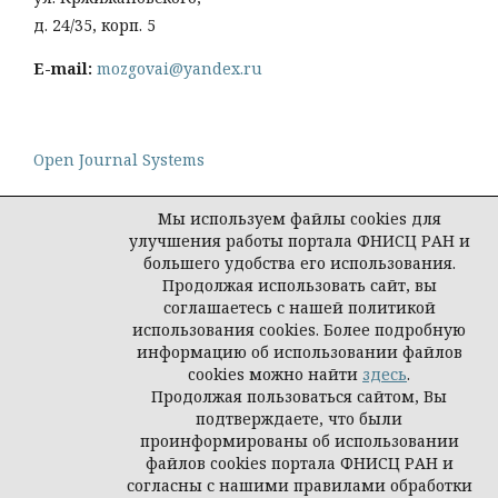
д. 24/35, корп. 5
E-mail:
mozgovai@yandex.ru
Open Journal Systems
Мы используем файлы cookies для
улучшения работы портала ФНИСЦ РАН и
большего удобства его использования.
Политика конфиденциальности персональных
Продолжая использовать сайт, вы
данных
соглашаетесь с нашей политикой
© Социологическая наука и социальная практика,
использования cookies. Более подробную
2026
информацию об использовании файлов
cookies можно найти
здесь
.
Продолжая пользоваться сайтом, Вы
подтверждаете, что были
проинформированы об использовании
файлов cookies портала ФНИСЦ РАН и
согласны с нашими правилами обработки