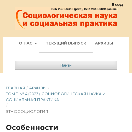
Вход
О НАС
ТЕКУЩИЙ ВЫПУСК
АРХИВЫ
Найти
ГЛАВНАЯ
/
АРХИВЫ
/
ТОМ 11 № 4 (2023): СОЦИОЛОГИЧЕСКАЯ НАУКА И
СОЦИАЛЬНАЯ ПРАКТИКА
/
ЭТНОСОЦИОЛОГИЯ
Особенности