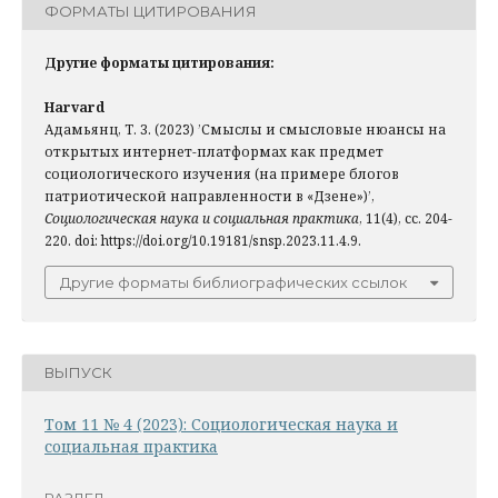
ФОРМАТЫ ЦИТИРОВАНИЯ
Другие форматы цитирования:
Harvard
Адамьянц, Т. З. (2023) ’Смыслы и смысловые нюансы на
открытых интернет-платформах как предмет
социологического изучения (на примере блогов
патриотической направленности в «Дзене»)’,
Социологическая наука и социальная практика
, 11(4), сс. 204-
220. doi: https://doi.org/10.19181/snsp.2023.11.4.9.
Другие форматы библиографических ссылок
ВЫПУСК
Том 11 № 4 (2023): Социологическая наука и
социальная практика