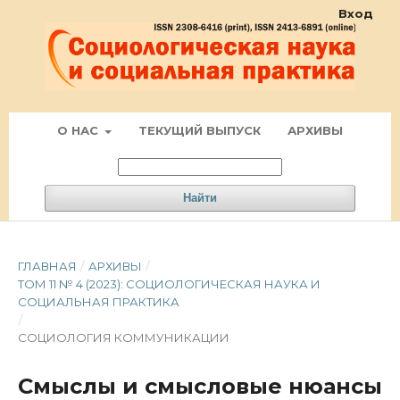
Вход
О НАС
ТЕКУЩИЙ ВЫПУСК
АРХИВЫ
Найти
ГЛАВНАЯ
/
АРХИВЫ
/
ТОМ 11 № 4 (2023): СОЦИОЛОГИЧЕСКАЯ НАУКА И
СОЦИАЛЬНАЯ ПРАКТИКА
/
СОЦИОЛОГИЯ КОММУНИКАЦИИ
Смыслы и смысловые нюансы