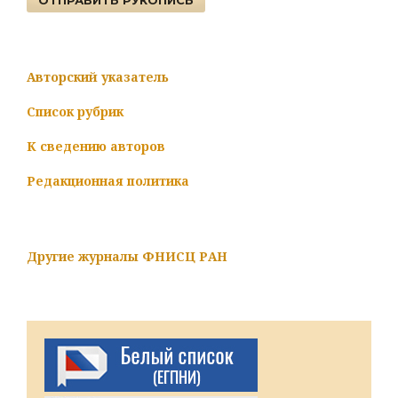
Авторский указатель
Список рубрик
К сведению авторов
Редакционная политика
Другие журналы ФНИСЦ РАН