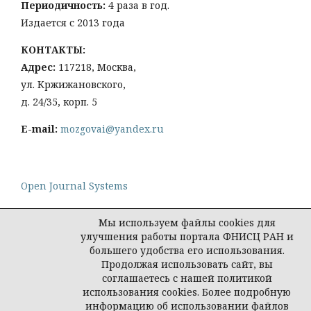
Периодичность:
4 раза в год.
Издается с 2013 года
КОНТАКТЫ:
Адрес:
117218, Москва,
ул. Кржижановского,
д. 24/35, корп. 5
E-mail:
mozgovai@yandex.ru
Open Journal Systems
Мы используем файлы cookies для
улучшения работы портала ФНИСЦ РАН и
большего удобства его использования.
Политика конфиденциальности персональных
Продолжая использовать сайт, вы
данных
соглашаетесь с нашей политикой
© Социологическая наука и социальная практика,
использования cookies. Более подробную
2026
информацию об использовании файлов