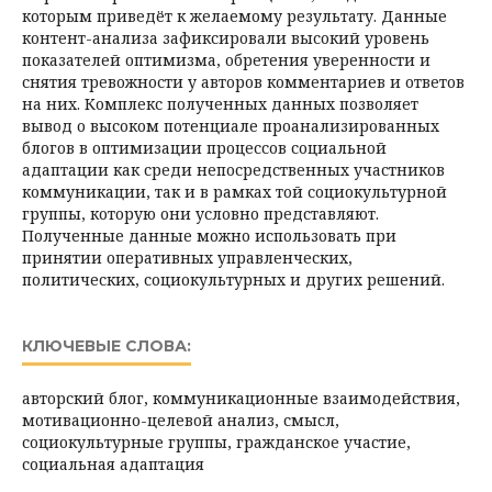
которым приведёт к желаемому результату. Данные
контент-анализа зафиксировали высокий уровень
показателей оптимизма, обретения уверенности и
снятия тревожности у авторов комментариев и ответов
на них. Комплекс полученных данных позволяет
вывод о высоком потенциале проанализированных
блогов в оптимизации процессов социальной
адаптации как среди непосредственных участников
коммуникации, так и в рамках той социокультурной
группы, которую они условно представляют.
Полученные данные можно использовать при
принятии оперативных управленческих,
политических, социокультурных и других решений.
КЛЮЧЕВЫЕ СЛОВА:
авторский блог, коммуникационные взаимодействия,
мотивационно-целевой анализ, смысл,
социокультурные группы, гражданское участие,
социальная адаптация