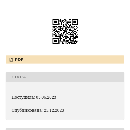
PDF
СТАТЬЯ
Поступила: 05.06.2023
Опубликована: 25.12.2023