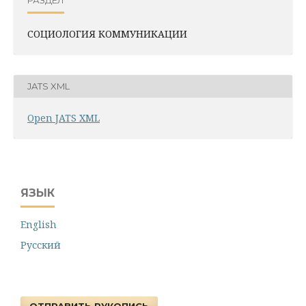
РАЗДЕЛ
СОЦИОЛОГИЯ КОММУНИКАЦИИ
JATS XML
Open JATS XML
ЯЗЫК
English
Русский
ОТПРАВИТЬ РУКОПИСЬ