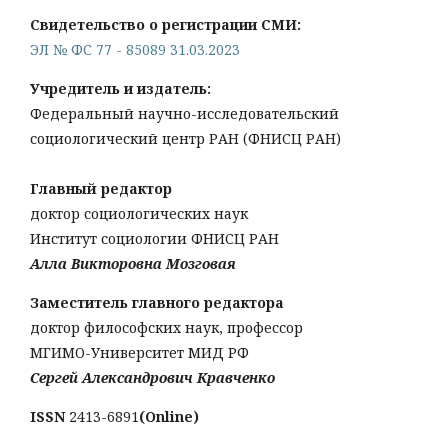
Свидетельство о регистрации СМИ:
ЭЛ № ФС 77 - 85089 31.03.2023
Учредитель и издатель:
Федеральный научно-исследовательский
социологический центр РАН (ФНИСЦ РАН)
Главный редактор
доктор социологических наук
Институт социологии ФНИСЦ РАН
Алла Викторовна Мозговая
Заместитель главного редактора
доктор философских наук, профессор
МГИМО-Университет МИД РФ
Сергей Александрович Кравченко
ISSN
2413-6891
(Online)