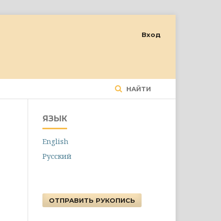
Вход
НАЙТИ
ЯЗЫК
English
Русский
ОТПРАВИТЬ РУКОПИСЬ