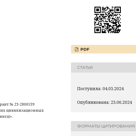
PDF
СТАТЬЯ
Поступила: 04.03.2024
Опубликована: 23.06.2024
ант № 23-2800539
виях цивилизационных
нга)».
ФОРМАТЫ ЦИТИРОВАНИЯ