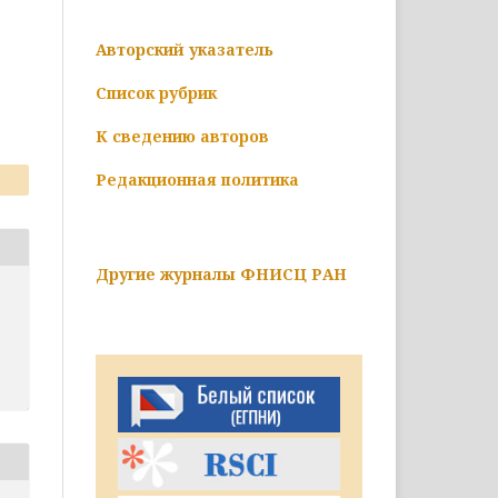
Авторский указатель
Список рубрик
К сведению авторов
Редакционная политика
Другие журналы ФНИСЦ РАН