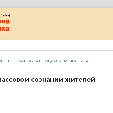
ОЦИОЛОГИЧЕСКАЯ НАУКА И СОЦИАЛЬНАЯ ПРАКТИКА
/
массовом сознании жителей