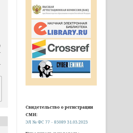
а
.
.
Свидетельство о регистрации
СМИ:
ЭЛ № ФС 77 - 85089 31.03.2023