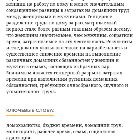
женщин на работу по дому и менее значительным
сокращением разницы в затратах на домашний труд
между женщинами и мужчинами. Гендерное
разделение труда по дому за рассматриваемый
период стало более равным главным образом потому,
что женщины значительнее, чем мужчины, сократили
время, затрачиваемое на эту деятельность. Результаты
исследования указывают также на вариабельность и
существенное снижение времени на выполнение
различных домашних обязанностей у женщин и
мужчин в семьях, состоящих из брачных пар.
Значимым является гендерный разрыв в затратах
времени при выполнении рутинных домашних
обязанностей, требующих однообразного, скучного и
утомительного труда.
КЛЮЧЕВЫЕ СЛОВА:
домохозяйство, бюджет времени, домашний труд,
мониторинг, рабочее время, семья, социальная
адаптация