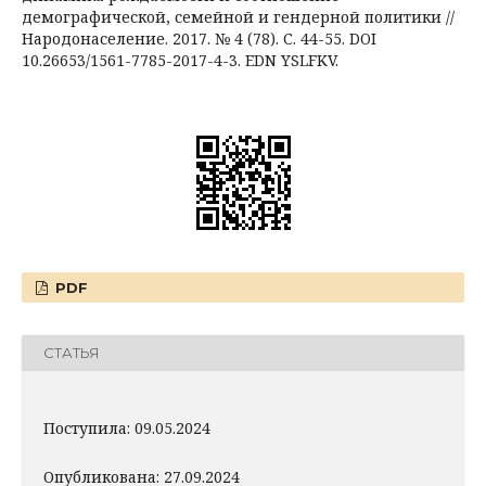
демографической, семейной и гендерной политики //
Народонаселение. 2017. № 4 (78). С. 44-55. DOI
10.26653/1561-7785-2017-4-3. EDN YSLFKV.
PDF
СТАТЬЯ
Поступила: 09.05.2024
Опубликована: 27.09.2024