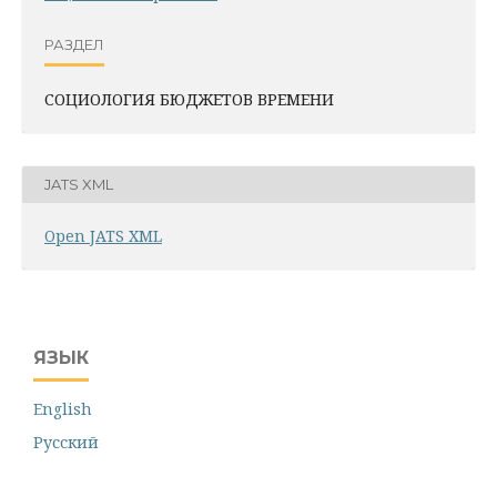
РАЗДЕЛ
СОЦИОЛОГИЯ БЮДЖЕТОВ ВРЕМЕНИ
JATS XML
Open JATS XML
ЯЗЫК
English
Русский