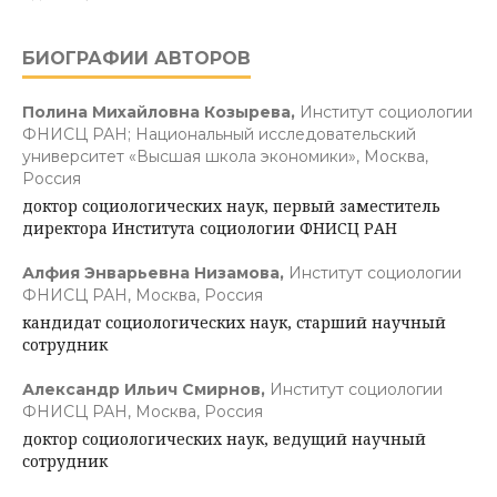
БИОГРАФИИ АВТОРОВ
Полина Михайловна Козырева,
Институт социологии
ФНИСЦ РАН; Национальный исследовательский
университет «Высшая школа экономики», Москва,
Россия
доктор социологических наук, первый заместитель
директора Института социологии ФНИСЦ РАН
Алфия Энварьевна Низамова,
Институт социологии
ФНИСЦ РАН, Москва, Россия
кандидат социологических наук, старший научный
сотрудник
Александр Ильич Смирнов,
Институт социологии
ФНИСЦ РАН, Москва, Россия
доктор социологических наук, ведущий научный
сотрудник