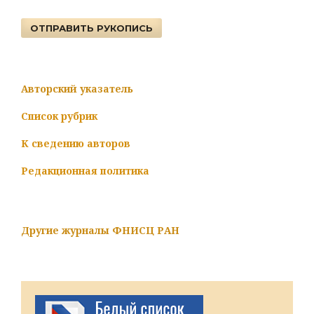
ОТПРАВИТЬ РУКОПИСЬ
Авторский указатель
Список рубрик
К сведению авторов
Редакционная политика
Другие журналы ФНИСЦ РАН