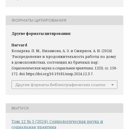
ФОРМАТЫ ЦИТИРОВАНИЯ
Другие форматы цитирования:
Harvard
Козырева, П. М., Низамова, А. Э. и Смирнов, А. И. (2024)
’Распределение и продолжительность работы по дому
в домохозяйствах, состоящих из брачных пар’,
Социологическая наука и социальная практика
, 12(3), сс. 150-
172. doi: https://doi.org/10.19181/snsp.2024.12.3.7.
Другие форматы библиографических ссылок
ВЫПУСК
Том 12 № 3 (2024): Социологическая наука и
социальная практика