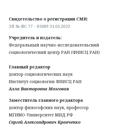
Свидетельство о регистрации СМИ:
ЭЛ № ФС 77 - 85089 31.03.2023
Учредитель и издатель:
Федеральный научно-исследовательский
социологический центр РАН (ФНИСЦ РАН)
Главный редактор
доктор социологических наук
Институт социологии ФНИСЦ РАН
Алла Викторовна Мозговая
Заместитель главного редактора
доктор философских наук, профессор
МГИМО-Университет МИД РФ
Сергей Александрович Кравченко