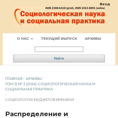
Вход
О НАС
ТЕКУЩИЙ ВЫПУСК
АРХИВЫ
Найти
ГЛАВНАЯ
/
АРХИВЫ
/
ТОМ 12 № 3 (2024): СОЦИОЛОГИЧЕСКАЯ НАУКА И
СОЦИАЛЬНАЯ ПРАКТИКА
/
СОЦИОЛОГИЯ БЮДЖЕТОВ ВРЕМЕНИ
Распределение и