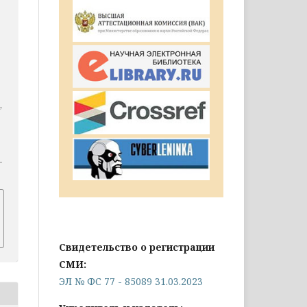
,
.
Свидетельство о регистрации
СМИ:
ЭЛ № ФС 77 - 85089 31.03.2023