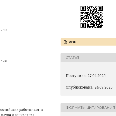
ссия
PDF
СТАТЬЯ
ссия
Поступила: 27.04.2025
Опубликована: 24.09.2025
ФОРМАТЫ ЦИТИРОВАНИЯ
оссийских работников: к
 наука и социальная