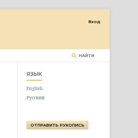
Вход
НАЙТИ
ЯЗЫК
English
Русский
ОТПРАВИТЬ РУКОПИСЬ