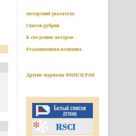
Авторский указатель
Список рубрик
К сведению авторов
Редакционная политика
Другие журналы ФНИСЦ РАН