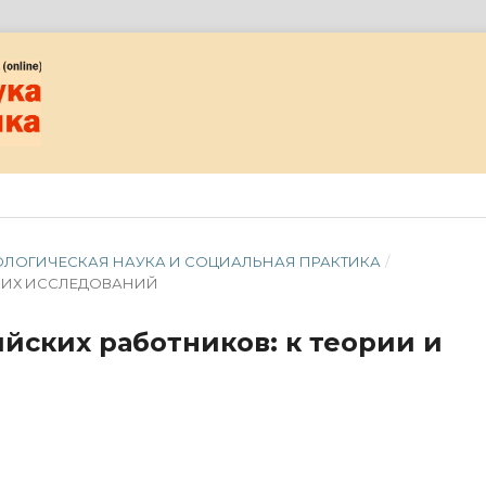
ОЦИОЛОГИЧЕСКАЯ НАУКА И СОЦИАЛЬНАЯ ПРАКТИКА
/
КИХ ИССЛЕДОВАНИЙ
йских работников: к теории и