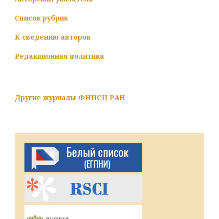
Список рубрик
К сведению авторов
Редакционная политика
Другие журналы ФНИСЦ РАН