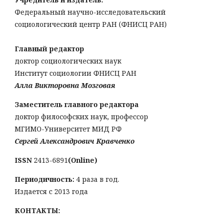
Федеральный научно-исследовательский
социологический центр РАН (ФНИСЦ РАН)
Главный редактор
доктор социологических наук
Институт социологии ФНИСЦ РАН
Алла Викторовна Мозговая
Заместитель главного редактора
доктор философских наук, профессор
МГИМО-Университет МИД РФ
Сергей Александрович Кравченко
ISSN
2413-6891
(Online)
Периодичность:
4 раза в год.
Издается с 2013 года
КОНТАКТЫ: