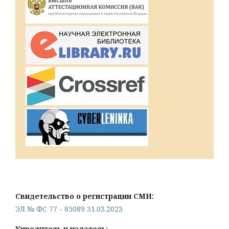
Свидетельство о регистрации СМИ:
ЭЛ № ФС 77 - 85089 31.03.2023
Учредитель и издатель: