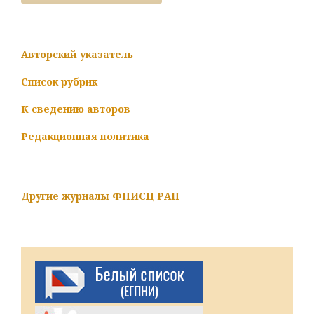
Авторский указатель
Список рубрик
К сведению авторов
Редакционная политика
Другие журналы ФНИСЦ РАН