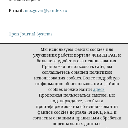
E-mail:
mozgovai@yandex.ru
Open Journal Systems
Мы используем файлы cookies для
улучшения работы портала ФНИСЦ РАН и
большего удобства его использования.
Политика конфиденциальности персональных
Продолжая использовать сайт, вы
данных
соглашаетесь с нашей политикой
© Социологическая наука и социальная практика,
использования cookies. Более подробную
2026
информацию об использовании файлов
cookies можно найти
здесь
.
Продолжая пользоваться сайтом, Вы
подтверждаете, что были
проинформированы об использовании
файлов cookies портала ФНИСЦ РАН и
согласны с нашими правилами обработки
персональных данных.