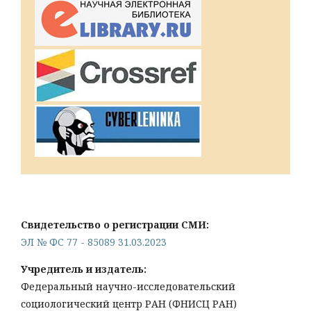
Свидетельство о регистрации СМИ:
ЭЛ № ФС 77 - 85089 31.03.2023
Учредитель и издатель:
Федеральный научно-исследовательский
социологический центр РАН (ФНИСЦ РАН)