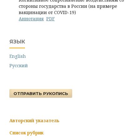
стороны государства в России (на примере
вакцинации от COVID-19)
Аннотация
PDF
ЯЗЫК
English
Русский
ОТПРАВИТЬ РУКОПИСЬ
Авторский указатель
Список рубрик