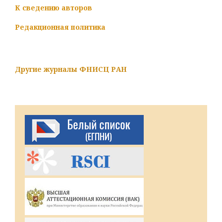
К сведению авторов
Редакционная политика
Другие журналы ФНИСЦ РАН