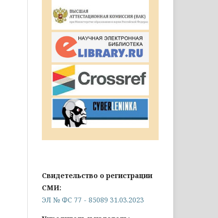
Свидетельство о регистрации
СМИ:
ЭЛ № ФС 77 - 85089 31.03.2023