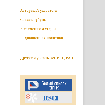
Авторский указатель
Список рубрик
К сведению авторов
Редакционная политика
Другие журналы ФНИСЦ РАН