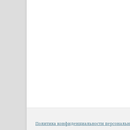
Политика конфиденциальности персональ