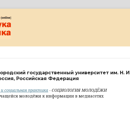
ородский государственный университет им. Н. И
оссия, Российская Федерация
а и социальная практика
- СОЦИОЛОГИЯ МОЛОДЁЖИ
учащейся молодёжи к информации в медиасетях