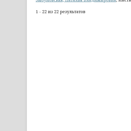
1 - 22 из 22 результатов