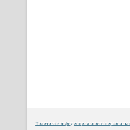
Политика конфиденциальности персональ