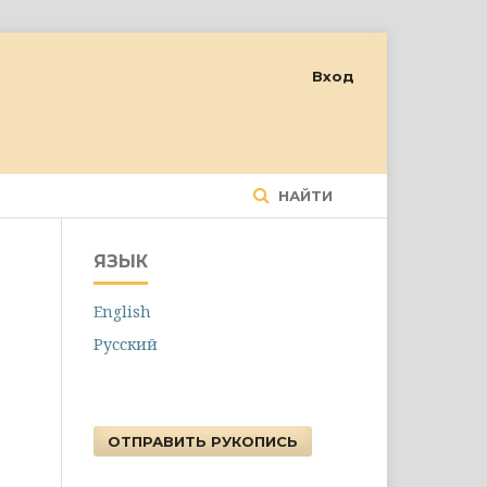
Вход
НАЙТИ
ЯЗЫК
English
Русский
ОТПРАВИТЬ РУКОПИСЬ