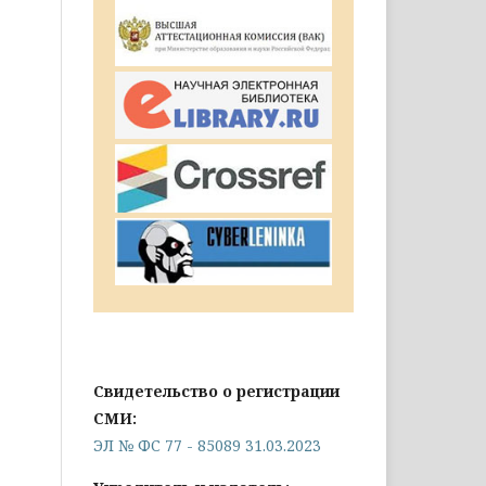
Свидетельство о регистрации
СМИ:
ЭЛ № ФС 77 - 85089 31.03.2023