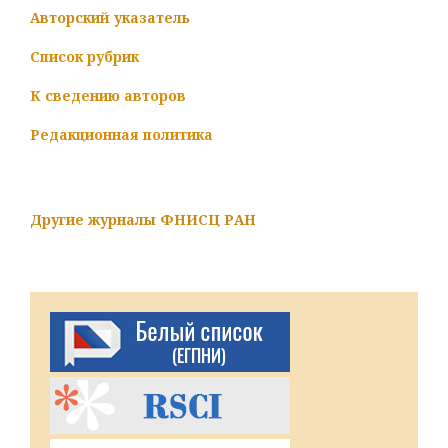
Авторский указатель
Список рубрик
К сведению авторов
Редакционная политика
Другие журналы ФНИСЦ РАН