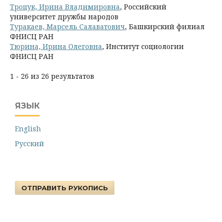
Троцук, Ирина Владимировна
, Российский
университет дружбы народов
Туракаев, Марсель Салаватович
, Башкирский филиал
ФНИСЦ РАН
Тюрина, Ирина Олеговна
, Институт социологии
ФНИСЦ РАН
1 - 26 из 26 результатов
ЯЗЫК
English
Русский
ОТПРАВИТЬ РУКОПИСЬ