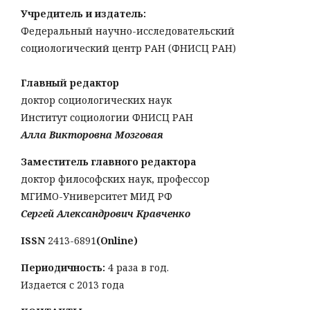
Учредитель и издатель:
Федеральный научно-исследовательский
социологический центр РАН (ФНИСЦ РАН)
Главный редактор
доктор социологических наук
Институт социологии ФНИСЦ РАН
Алла Викторовна Мозговая
Заместитель главного редактора
доктор философских наук, профессор
МГИМО-Университет МИД РФ
Сергей Александрович Кравченко
ISSN
2413-6891
(Online)
Периодичность:
4 раза в год.
Издается с 2013 года