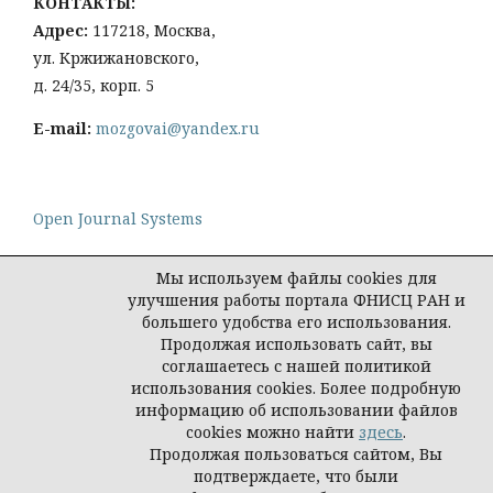
КОНТАКТЫ:
Адрес:
117218, Москва,
ул. Кржижановского,
д. 24/35, корп. 5
E-mail:
mozgovai@yandex.ru
Open Journal Systems
Мы используем файлы cookies для
улучшения работы портала ФНИСЦ РАН и
большего удобства его использования.
Политика конфиденциальности персональных
Продолжая использовать сайт, вы
данных
соглашаетесь с нашей политикой
© Социологическая наука и социальная практика,
использования cookies. Более подробную
2026
информацию об использовании файлов
cookies можно найти
здесь
.
Продолжая пользоваться сайтом, Вы
подтверждаете, что были