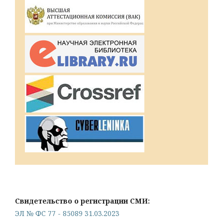
Свидетельство о регистрации СМИ:
ЭЛ № ФС 77 - 85089 31.03.2023