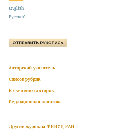
English
Русский
ОТПРАВИТЬ РУКОПИСЬ
Авторский указатель
Список рубрик
К сведению авторов
Редакционная политика
Другие журналы ФНИСЦ РАН