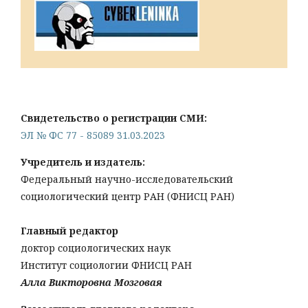
Свидетельство о регистрации СМИ:
ЭЛ № ФС 77 - 85089 31.03.2023
Учредитель и издатель:
Федеральный научно-исследовательский
социологический центр РАН (ФНИСЦ РАН)
Главный редактор
доктор социологических наук
Институт социологии ФНИСЦ РАН
Алла Викторовна Мозговая