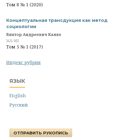
Том 8 № 1 (2020)
Концептуальная трансдукция как метод
социологии
Виктор Андреевич Канке
145-161
Том 5 № 1 (2017)
Индекс рубрик
ЯЗЫК
English
Русский
ОТПРАВИТЬ РУКОПИСЬ