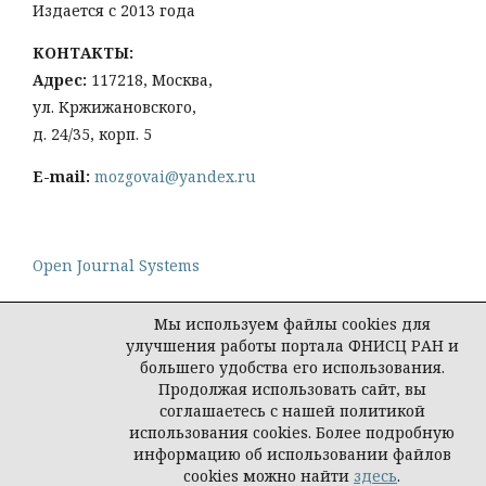
Издается с 2013 года
КОНТАКТЫ:
Адрес:
117218, Москва,
ул. Кржижановского,
д. 24/35, корп. 5
E-mail:
mozgovai@yandex.ru
Open Journal Systems
Мы используем файлы cookies для
улучшения работы портала ФНИСЦ РАН и
большего удобства его использования.
Политика конфиденциальности персональных
Продолжая использовать сайт, вы
данных
соглашаетесь с нашей политикой
© Социологическая наука и социальная практика,
использования cookies. Более подробную
2026
информацию об использовании файлов
cookies можно найти
здесь
.