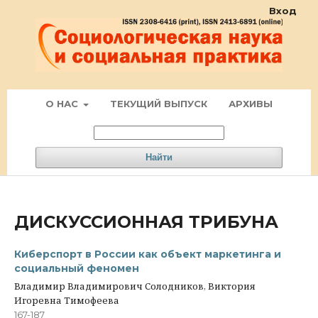
Вход
О НАС
ТЕКУЩИЙ ВЫПУСК
АРХИВЫ
Найти
ДИСКУССИОННАЯ ТРИБУНА
Киберспорт в России как объект маркетинга и
социальный феномен
Владимир Владимирович Солодников, Виктория
Игоревна Тимофеева
167-187