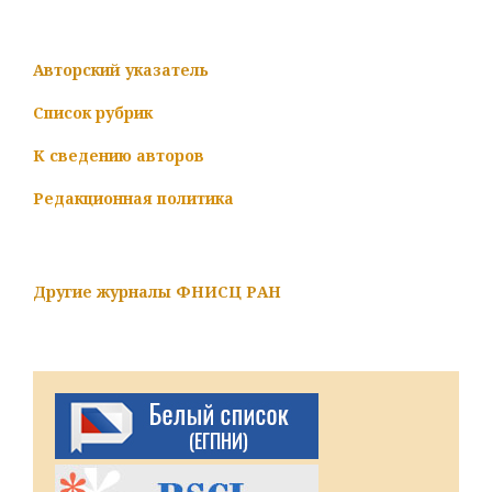
Авторский указатель
Список рубрик
К сведению авторов
Редакционная политика
Другие журналы ФНИСЦ РАН