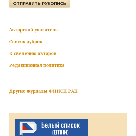
ОТПРАВИТЬ РУКОПИСЬ
Авторский указатель
Список рубрик
К сведению авторов
Редакционная политика
Другие журналы ФНИСЦ РАН