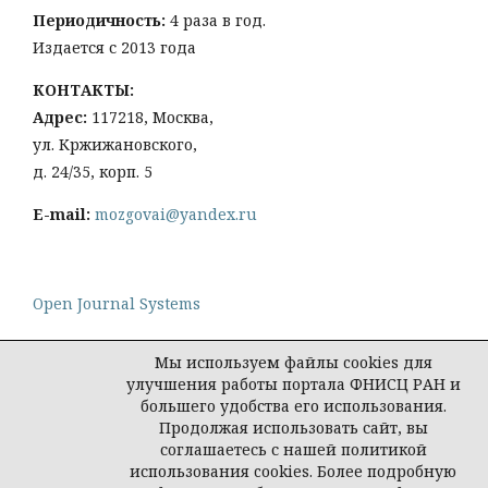
Периодичность:
4 раза в год.
Издается с 2013 года
КОНТАКТЫ:
Адрес:
117218, Москва,
ул. Кржижановского,
д. 24/35, корп. 5
E-mail:
mozgovai@yandex.ru
Open Journal Systems
Мы используем файлы cookies для
улучшения работы портала ФНИСЦ РАН и
большего удобства его использования.
Политика конфиденциальности персональных
Продолжая использовать сайт, вы
данных
соглашаетесь с нашей политикой
© Социологическая наука и социальная практика,
использования cookies. Более подробную
2026