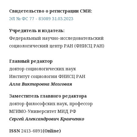
Свидетельство о регистрации СМИ:
ЭЛ № ФС 77 - 85089 31.03.2023
Учредитель и издатель:
Федеральный научно-исследовательский
социологический центр РАН (ФНИСЦ РАН)
Главный редактор
доктор социологических наук
Институт социологии ФНИСЦ РАН
Алла Викторовна Мозговая
Заместитель главного редактора
доктор философских наук, профессор
МГИМО-Университет МИД РФ
Сергей Александрович Кравченко
ISSN
2413-6891
(Online)