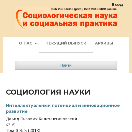
Вход
О НАС
ТЕКУЩИЙ ВЫПУСК
АРХИВЫ
Найти
СОЦИОЛОГИЯ НАУКИ
Интеллектуальный потенциал и инновационное
развитие
Давид Львович Константиновский
43-61
Том 6 № 3 (2018)