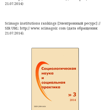
21.07.2014)
Scimago institutions rankings [Электронный ресурс] //
SIR URL: http:// www. scimagoir. com (дата обращения:
21.07.2014).