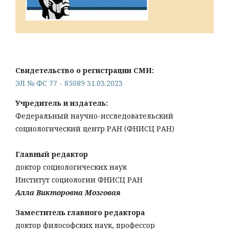
Свидетельство о регистрации СМИ:
ЭЛ № ФС 77 - 85089 31.03.2023
Учредитель и издатель:
Федеральный научно-исследовательский
социологический центр РАН (ФНИСЦ РАН)
Главный редактор
доктор социологических наук
Институт социологии ФНИСЦ РАН
Алла Викторовна Мозговая
Заместитель главного редактора
доктор философских наук, профессор