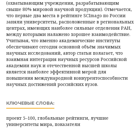
(охватывающим учреждения, разрабатывающим
свыше 80% мировой научной продукции). Отмечается,
что первые два места в рейтинге SCImago по России
заняли университеты, расположенные в региональных
центрах, имеющих наиболее сильные отделения РАН,
между которыми налажено хорошее взаимодействие.
Учитывая, что именно академические институты
обеспечивают сегодня основной объём значимых
научных исследований, автор статьи полагает, что
взаимная интеграция научных ресурсов Российской
академии наук и отечественной высшей школы
является наиболее эффективной мерой для
повышения международной конкурентоспособности
научных достижений российских вузов.
КЛЮЧЕВЫЕ СЛОВА:
проект 5–100, глобальные рейтинги, лучшие
университеты мира, показатели