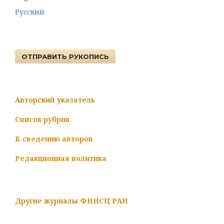
Русский
ОТПРАВИТЬ РУКОПИСЬ
Авторский указатель
Список рубрик
К сведению авторов
Редакционная политика
Другие журналы ФНИСЦ РАН