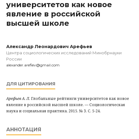
университетов как новое
явление в российской
высшей школе
Александр Леонардович Арефьев
Центра социологических исследований Минобрнауки
России
alexander.arefiev@gmail.com
ДЛЯ ЦИТИРОВАНИЯ
Арефьев А. Л.
Глобальные рейтинги университетов как новое
явление в российской высшей школе. — Социологическая
наука и социальная практика, 2015. № 3. С. 5-24.
АННОТАЦИЯ