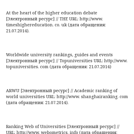
At the heart of the higher education debate
[Электронный ресурс] // THE URL: http://www.
timeshighereducation. co. uk (дата обращения:
21.07.2014).
Worldwide university rankings, guides and events
[Электронный ресурс] // Topuniversities URL: http://www.
topuniversities. com (дата обращения: 21.07.2014)
ARWU [Электронный ресурс] // Academic ranking of
world universities URL: http://www. shanghairanking. com
(дата обращения: 21.07.2014).
Ranking Web of Universities [Электронный ресурс] //
URL: http://www. webometrics. info (дата обращения: