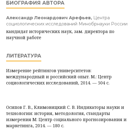
БИОГРАФИЯ АВТОРА
Александр Леонардович Арефьев,
Центра
социологических исследований Минобрнауки России
кандидат исторических наук, зам. директора по
научной работе
ЛИТЕРАТУРА
Измерение рейтингов университетов:
международный и российский опыт. М.: Центр
социологических исследований, 2014. — 504 с.
Осипов Г. В., Климовицкий С. В. Индикаторы науки и
технологии: история, методология, стандарты
измерения М: Центр социального прогнозирования и
маркетинга, 2014. — 180 с.