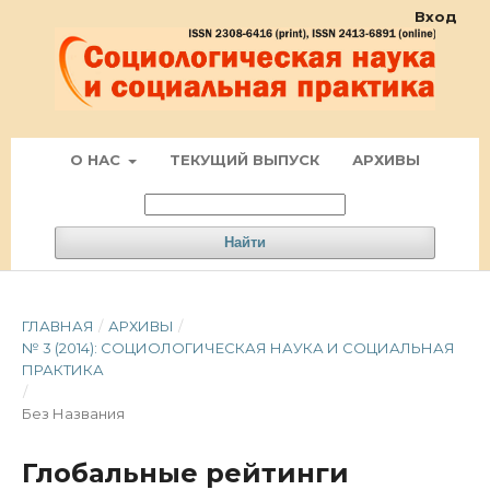
Вход
О НАС
ТЕКУЩИЙ ВЫПУСК
АРХИВЫ
Найти
ГЛАВНАЯ
/
АРХИВЫ
/
№ 3 (2014): СОЦИОЛОГИЧЕСКАЯ НАУКА И СОЦИАЛЬНАЯ
ПРАКТИКА
/
Без Названия
Глобальные рейтинги