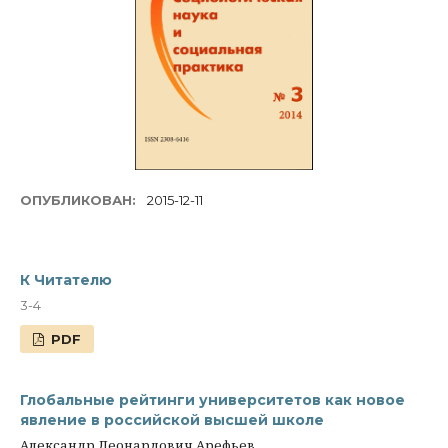
ОПУБЛИКОВАН:
2015-12-11
К Читателю
3-4
PDF
Глобальные рейтинги университетов как новое
явление в российской высшей школе
Александр Леонардович Арефьев