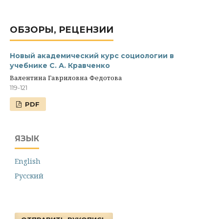
ОБЗОРЫ, РЕЦЕНЗИИ
Новый академический курс социологии в
учебнике C. А. Кравченко
Валентина Гавриловна Федотова
119-121
PDF
ЯЗЫК
English
Русский