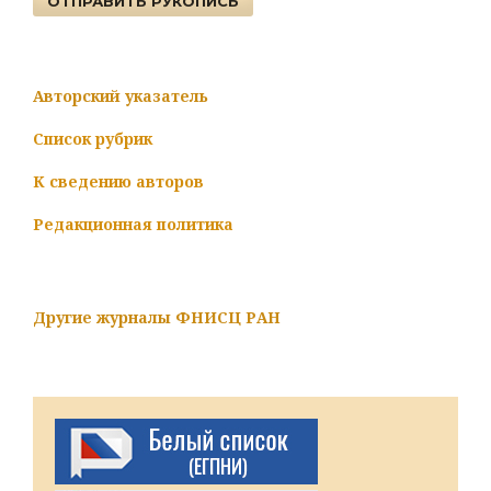
ОТПРАВИТЬ РУКОПИСЬ
Авторский указатель
Список рубрик
К сведению авторов
Редакционная политика
Другие журналы ФНИСЦ РАН