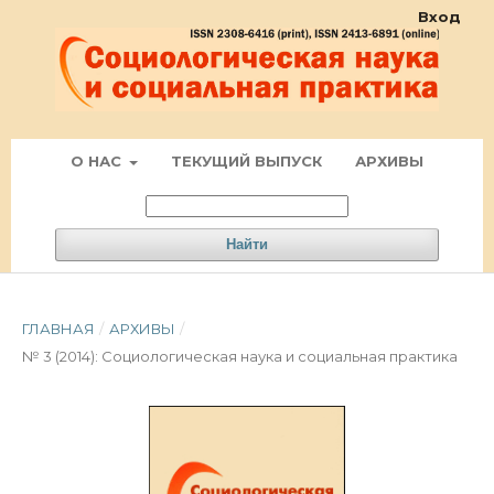
Вход
О НАС
ТЕКУЩИЙ ВЫПУСК
АРХИВЫ
Найти
ГЛАВНАЯ
/
АРХИВЫ
/
№ 3 (2014): Социологическая наука и социальная практика