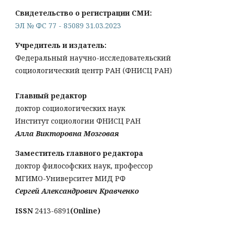
Свидетельство о регистрации СМИ:
ЭЛ № ФС 77 - 85089 31.03.2023
Учредитель и издатель:
Федеральный научно-исследовательский
социологический центр РАН (ФНИСЦ РАН)
Главный редактор
доктор социологических наук
Институт социологии ФНИСЦ РАН
Алла Викторовна Мозговая
Заместитель главного редактора
доктор философских наук, профессор
МГИМО-Университет МИД РФ
Сергей Александрович Кравченко
ISSN
2413-6891
(Online)