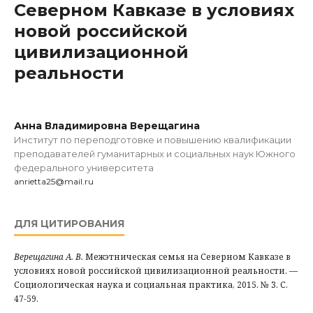
Северном Кавказе в условиях
новой российской
цивилизационной
реальности
Анна Владимировна Верещагина
Институт по переподготовке и повышению квалификации
преподавателей гуманитарных и социальных наук Южного
федерального университета
anrietta25@mail.ru
ДЛЯ ЦИТИРОВАНИЯ
Верещагина А. В.
Межэтническая семья на Северном Кавказе в
условиях новой российской цивилизационной реальности. —
Социологическая наука и социальная практика, 2015. № 3. С.
47-59.