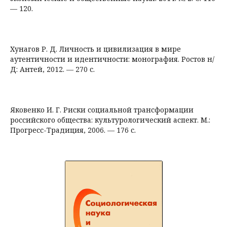
— 120.
Хунагов Р. Д. Личность и цивилизация в мире
аутентичности и идентичности: монография. Ростов н/
Д: Антей, 2012. — 270 с.
Яковенко И. Г. Риски социальной трансформации
российского общества: культурологический аспект. М.:
Прогресс-Традиция, 2006. — 176 с.