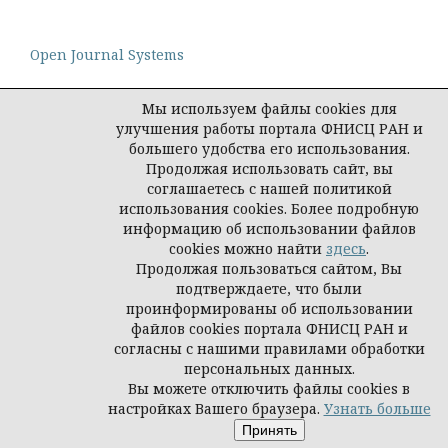
Open Journal Systems
Мы используем файлы cookies для
улучшения работы портала ФНИСЦ РАН и
большего удобства его использования.
Политика конфиденциальности персональных
Продолжая использовать сайт, вы
данных
соглашаетесь с нашей политикой
© Социологическая наука и социальная практика,
использования cookies. Более подробную
2026
информацию об использовании файлов
cookies можно найти
здесь
.
Продолжая пользоваться сайтом, Вы
подтверждаете, что были
проинформированы об использовании
файлов cookies портала ФНИСЦ РАН и
согласны с нашими правилами обработки
персональных данных.
Вы можете отключить файлы cookies в
настройках Вашего браузера.
Узнать больше
Принять