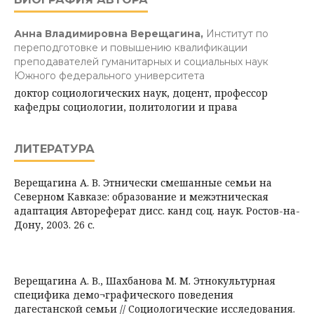
Анна Владимировна Верещагина,
Институт по
переподготовке и повышению квалификации
преподавателей гуманитарных и социальных наук
Южного федерального университета
доктор социологических наук, доцент, профессор
кафедры социологии, политологии и права
ЛИТЕРАТУРА
Верещагина А. В. Этнически смешанные семьи на
Северном Кавказе: образование и межэтническая
адаптация Автореферат дисс. канд соц. наук. Ростов-на-
Дону, 2003. 26 с.
Верещагина А. В., Шахбанова М. М. Этнокультурная
специфика демо¬графического поведения
дагестанской семьи // Социологические исследования.