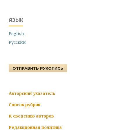
ЯЗЫК
English
Русский
ОТПРАВИТЬ РУКОПИСЬ
Авторский указатель
Список рубрик
К сведению авторов
Редакционная политика