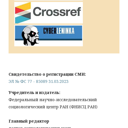
Свидетельство о регистрации СМИ:
ЭЛ № ФС 77 - 85089 31.03.2023
Учредитель и издатель:
Федеральный научно-исследовательский
социологический центр РАН (ФНИСЦ РАН)
Главный редактор