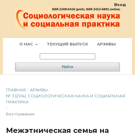
Вход
О НАС
ТЕКУЩИЙ ВЫПУСК
АРХИВЫ
Найти
ГЛАВНАЯ
/
АРХИВЫ
/
№ 3 (2014): СОЦИОЛОГИЧЕСКАЯ НАУКА И СОЦИАЛЬНАЯ
ПРАКТИКА
/
Без Названия
Межэтническая семья на