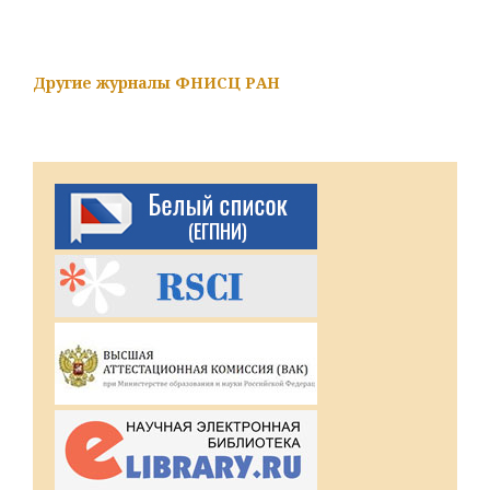
Другие журналы ФНИСЦ РАН