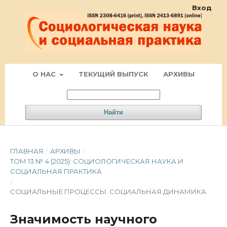
Вход
О НАС
ТЕКУЩИЙ ВЫПУСК
АРХИВЫ
Найти
ГЛАВНАЯ
/
АРХИВЫ
/
ТОМ 13 № 4 (2025): СОЦИОЛОГИЧЕСКАЯ НАУКА И
СОЦИАЛЬНАЯ ПРАКТИКА
/
СОЦИАЛЬНЫЕ ПРОЦЕССЫ. СОЦИАЛЬНАЯ ДИНАМИКА
Значимость научного