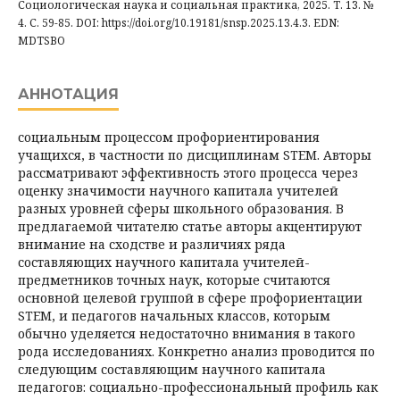
Социологическая наука и социальная практика, 2025. Т. 13. №
4. С. 59-85. DOI: https://doi.org/10.19181/snsp.2025.13.4.3. EDN:
MDTSBO
АННОТАЦИЯ
социальным процессом профориентирования
учащихся, в частности по дисциплинам STEM. Авторы
рассматривают эффективность этого процесса через
оценку значимости научного капитала учителей
разных уровней сферы школьного образования. В
предлагаемой читателю статье авторы акцентируют
внимание на сходстве и различиях ряда
составляющих научного капитала учителей-
предметников точных наук, которые считаются
основной целевой группой в сфере профориентации
STEM, и педагогов начальных классов, которым
обычно уделяется недостаточно внимания в такого
рода исследованиях. Конкретно анализ проводится по
следующим составляющим научного капитала
педагогов: социально-профессиональный профиль как