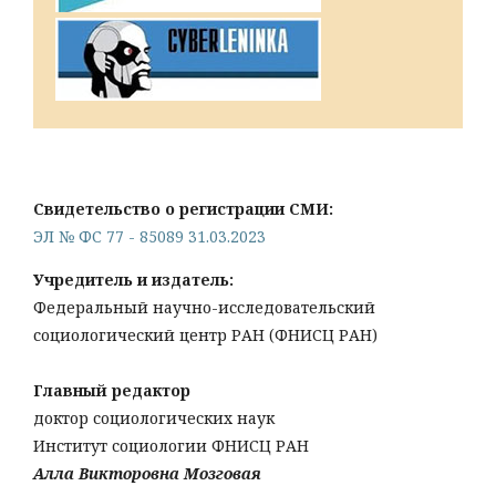
Свидетельство о регистрации СМИ:
ЭЛ № ФС 77 - 85089 31.03.2023
Учредитель и издатель:
Федеральный научно-исследовательский
социологический центр РАН (ФНИСЦ РАН)
Главный редактор
доктор социологических наук
Институт социологии ФНИСЦ РАН
Алла Викторовна Мозговая