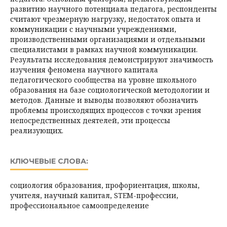
развитию научного потенциала педагога, респонденты
считают чрезмерную нагрузку, недостаток опыта и
коммуникации с научными учреждениями,
производственными организациями и отдельными
специалистами в рамках научной коммуникации.
Результаты исследования демонстрируют значимость
изучения феномена научного капитала
педагогического сообщества на уровне школьного
образования на базе социологической методологии и
методов. Данные и выводы позволяют обозначить
проблемы происходящих процессов с точки зрения
непосредственных деятелей, эти процессы
реализующих.
КЛЮЧЕВЫЕ СЛОВА:
социология образования, профориентация, школы,
учителя, научный капитал, STEM-профессии,
профессиональное самоопределение