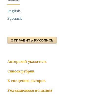
English
Русский
ОТПРАВИТЬ РУКОПИСЬ
Авторский указатель
Список рубрик
К сведению авторов
Редакционная политика