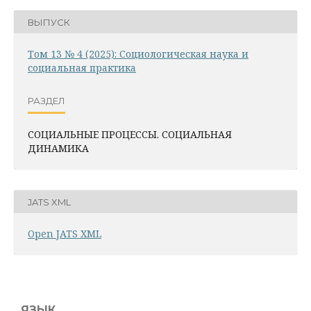
ВЫПУСК
Том 13 № 4 (2025): Социологическая наука и
социальная практика
РАЗДЕЛ
СОЦИАЛЬНЫЕ ПРОЦЕССЫ. СОЦИАЛЬНАЯ
ДИНАМИКА
JATS XML
Open JATS XML
ЯЗЫК