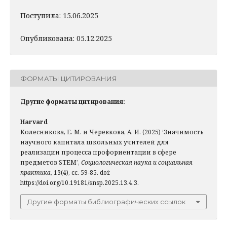
Поступила: 15.06.2025
Опубликована: 05.12.2025
ФОРМАТЫ ЦИТИРОВАНИЯ
Другие форматы цитирования:
Harvard
Колесникова, Е. М. и Черевкова, А. И. (2025) ’Значимость
научного капитала школьных учителей для
реализации процесса профориентации в сфере
предметов STEM’,
Социологическая наука и социальная
практика
, 13(4), сс. 59-85. doi:
https://doi.org/10.19181/snsp.2025.13.4.3.
Другие форматы библиографических ссылок