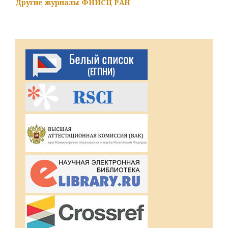
Другие журналы ФНИСЦ РАН