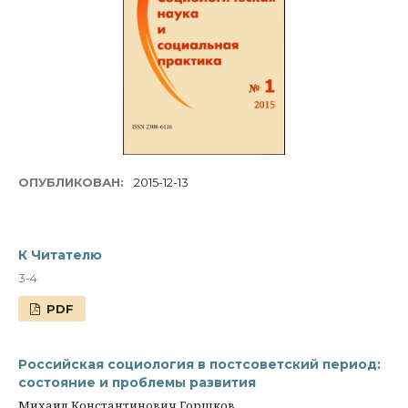
ОПУБЛИКОВАН:
2015-12-13
К Читателю
3-4
PDF
Российская социология в постсоветский период:
состояние и проблемы развития
Михаил Константинович Горшков