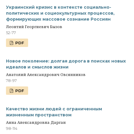
Украинский кризис в контексте социально-
политических и социокультурных процессов,
формирующих массовое сознание Россиян
Леонтий Георгиевич Бызов
52-77
PDF
Новое поколение: долгая дорога в поисках новых
идеалов и смыслов жизни
Анатолий Александрович Овсянников
78-97
PDF
Качество жизни людей с ограниченным
жизненным пространством
Анна Александровна Дарган
98-114