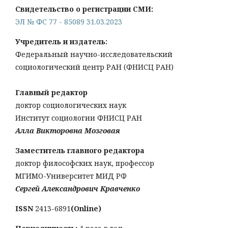
Свидетельство о регистрации СМИ:
ЭЛ № ФС 77 - 85089 31.03.2023
Учредитель и издатель:
Федеральный научно-исследовательский
социологический центр РАН (ФНИСЦ РАН)
Главный редактор
доктор социологических наук
Институт социологии ФНИСЦ РАН
Алла Викторовна Мозговая
Заместитель главного редактора
доктор философских наук, профессор
МГИМО-Университет МИД РФ
Сергей Александрович Кравченко
ISSN
2413-6891
(Online)