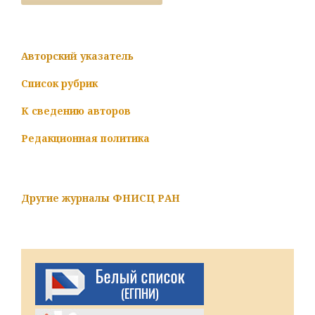
Авторский указатель
Список рубрик
К сведению авторов
Редакционная политика
Другие журналы ФНИСЦ РАН