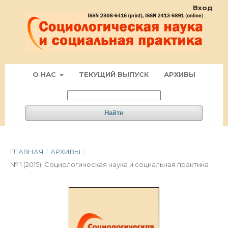
Вход
О НАС
ТЕКУЩИЙ ВЫПУСК
АРХИВЫ
Найти
ГЛАВНАЯ
/
АРХИВЫ
/
№ 1 (2015): Социологическая наука и социальная практика