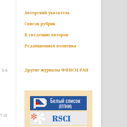
Авторский указатель
Список рубрик
К сведению авторов
Редакционная политика
Другие журналы ФНИСЦ РАН
5-6
7-22