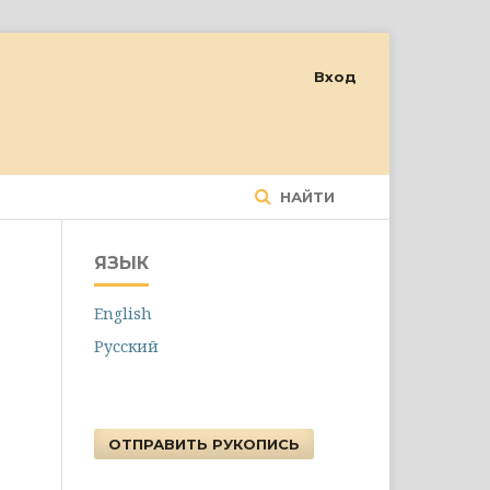
Вход
НАЙТИ
ЯЗЫК
English
Русский
ОТПРАВИТЬ РУКОПИСЬ