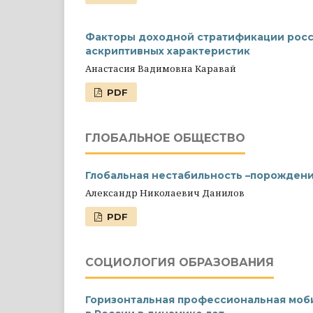
Факторы доходной стратификации росси
аскриптивных характеристик
Анастасия Вадимовна Каравай
PDF
ГЛОБАЛЬНОЕ ОБЩЕСТВО
Глобальная нестабильность –порожден
Александр Николаевич Данилов
PDF
СОЦИОЛОГИЯ ОБРАЗОВАНИЯ
Горизонтальная профессиональная моб