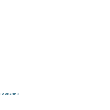
го знания