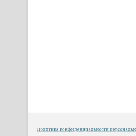
Политика конфиденциальности персональ