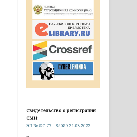
Свидетельство о регистрации
СМИ:
ЭЛ № ФС 77 - 85089 31.03.2023