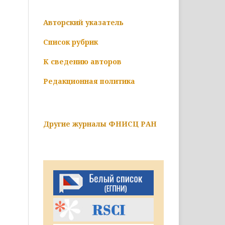
Авторский указатель
Список рубрик
К сведению авторов
Редакционная политика
Другие журналы ФНИСЦ РАН