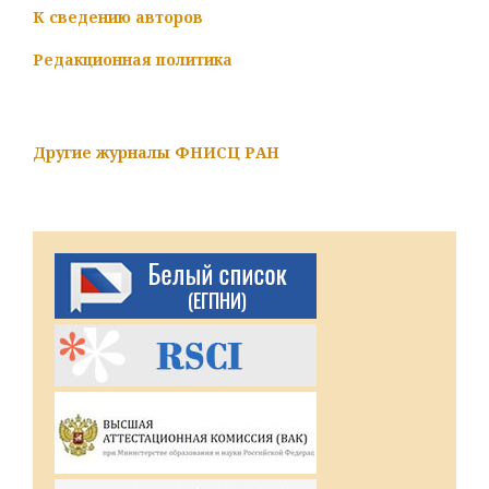
К сведению авторов
Редакционная политика
Другие журналы ФНИСЦ РАН