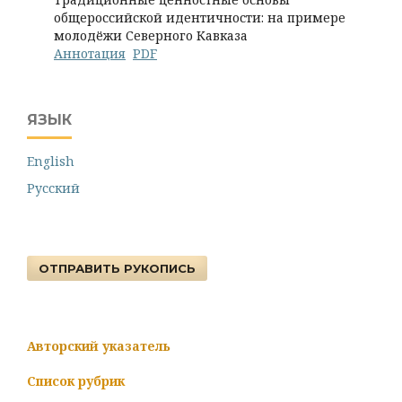
общероссийской идентичности: на примере
молодёжи Северного Кавказа
Аннотация
PDF
ЯЗЫК
English
Русский
ОТПРАВИТЬ РУКОПИСЬ
Авторский указатель
Список рубрик