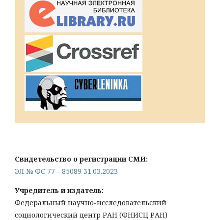
Свидетельство о регистрации СМИ:
ЭЛ № ФС 77 - 85089 31.03.2023
Учредитель и издатель:
Федеральный научно-исследовательский
социологический центр РАН (ФНИСЦ РАН)