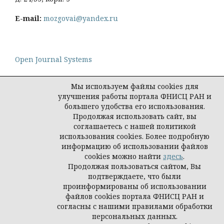
E-mail:
mozgovai@yandex.ru
Open Journal Systems
Мы используем файлы cookies для
улучшения работы портала ФНИСЦ РАН и
большего удобства его использования.
Политика конфиденциальности персональных
Продолжая использовать сайт, вы
данных
соглашаетесь с нашей политикой
© Социологическая наука и социальная практика,
использования cookies. Более подробную
2026
информацию об использовании файлов
cookies можно найти
здесь
.
Продолжая пользоваться сайтом, Вы
подтверждаете, что были
проинформированы об использовании
файлов cookies портала ФНИСЦ РАН и
согласны с нашими правилами обработки
персональных данных.