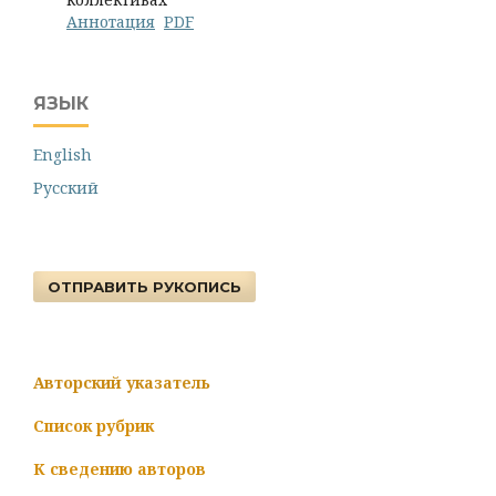
Аннотация
PDF
ЯЗЫК
English
Русский
ОТПРАВИТЬ РУКОПИСЬ
Авторский указатель
Список рубрик
К сведению авторов