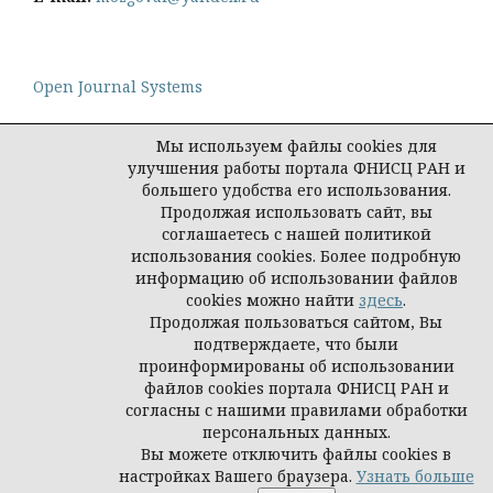
Open Journal Systems
Мы используем файлы cookies для
улучшения работы портала ФНИСЦ РАН и
большего удобства его использования.
Политика конфиденциальности персональных
Продолжая использовать сайт, вы
данных
соглашаетесь с нашей политикой
© Социологическая наука и социальная практика,
использования cookies. Более подробную
2026
информацию об использовании файлов
cookies можно найти
здесь
.
Продолжая пользоваться сайтом, Вы
подтверждаете, что были
проинформированы об использовании
файлов cookies портала ФНИСЦ РАН и
согласны с нашими правилами обработки
персональных данных.
Вы можете отключить файлы cookies в
настройках Вашего браузера.
Узнать больше