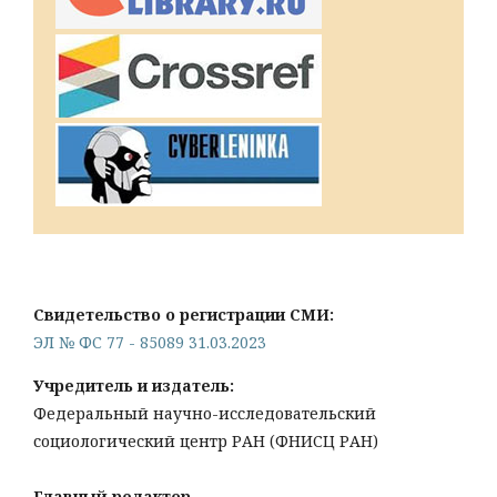
Свидетельство о регистрации СМИ:
ЭЛ № ФС 77 - 85089 31.03.2023
Учредитель и издатель:
Федеральный научно-исследовательский
социологический центр РАН (ФНИСЦ РАН)
Главный редактор