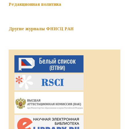
Редакционная политика
Другие журналы ФНИСЦ РАН