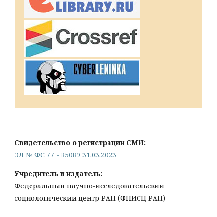
Свидетельство о регистрации СМИ:
ЭЛ № ФС 77 - 85089 31.03.2023
Учредитель и издатель:
Федеральный научно-исследовательский
социологический центр РАН (ФНИСЦ РАН)