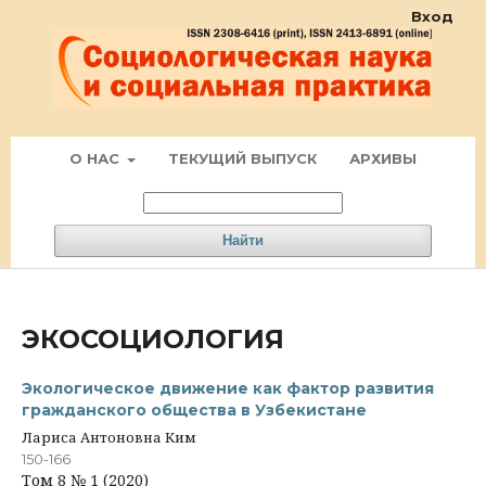
Вход
О НАС
ТЕКУЩИЙ ВЫПУСК
АРХИВЫ
Найти
ЭКОСОЦИОЛОГИЯ
Экологическое движение как фактор развития
гражданского общества в Узбекистане
Лариса Антоновна Ким
150-166
Том 8 № 1 (2020)