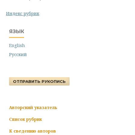
Индекс рубрик
ЯЗЫК
English
Русский
ОТПРАВИТЬ РУКОПИСЬ
Авторский указатель
Список рубрик
К сведению авторов