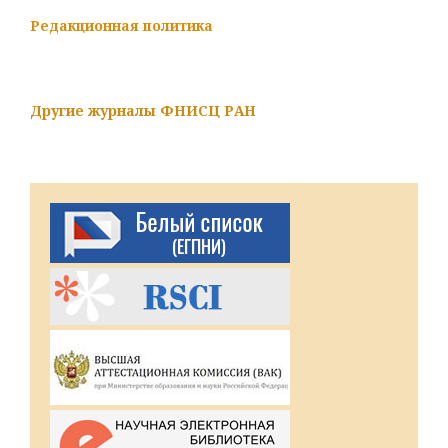
Редакционная политика
Другие журналы ФНИСЦ РАН