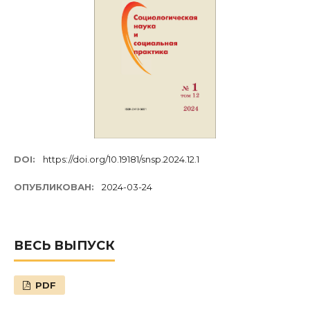
DOI:
https://doi.org/10.19181/snsp.2024.12.1
ОПУБЛИКОВАН:
2024-03-24
ВЕСЬ ВЫПУСК
PDF