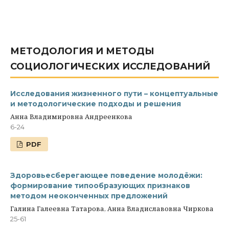
МЕТОДОЛОГИЯ И МЕТОДЫ
СОЦИОЛОГИЧЕСКИХ ИССЛЕДОВАНИЙ
Исследования жизненного пути – концептуальные
и методологические подходы и решения
Анна Владимировна Андреенкова
6-24
PDF
Здоровьесберегающее поведение молодёжи:
формирование типообразующих признаков
методом неоконченных предложений
Галина Галеевна Татарова, Анна Владиславовна Чиркова
25-61