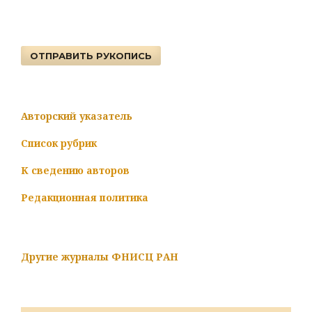
ОТПРАВИТЬ РУКОПИСЬ
Авторский указатель
Список рубрик
К сведению авторов
Редакционная политика
Другие журналы ФНИСЦ РАН