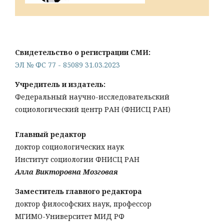
Свидетельство о регистрации СМИ:
ЭЛ № ФС 77 - 85089 31.03.2023
Учредитель и издатель:
Федеральный научно-исследовательский
социологический центр РАН (ФНИСЦ РАН)
Главный редактор
доктор социологических наук
Институт социологии ФНИСЦ РАН
Алла Викторовна Мозговая
Заместитель главного редактора
доктор философских наук, профессор
МГИМО-Университет МИД РФ