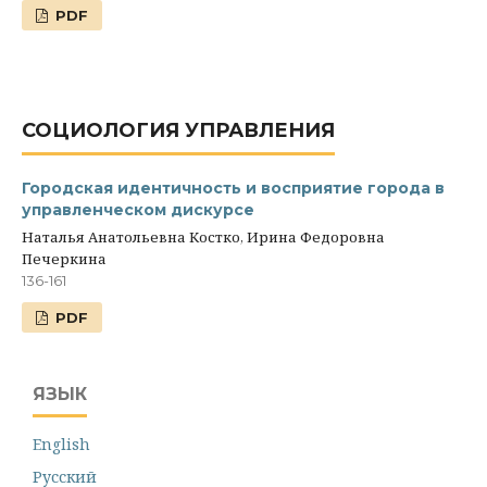
PDF
СОЦИОЛОГИЯ УПРАВЛЕНИЯ
Городская идентичность и восприятие города в
управленческом дискурсе
Наталья Анатольевна Костко, Ирина Федоровна
Печеркина
136-161
PDF
ЯЗЫК
English
Русский