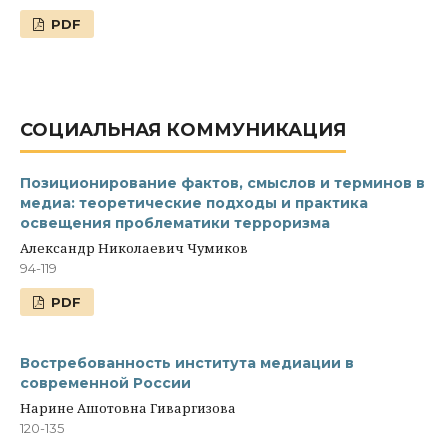
PDF
СОЦИАЛЬНАЯ КОММУНИКАЦИЯ
Позиционирование фактов, смыслов и терминов в
медиа: теоретические подходы и практика
освещения проблематики терроризма
Александр Николаевич Чумиков
94-119
PDF
Востребованность института медиации в
современной России
Нарине Ашотовна Гиваргизова
120-135