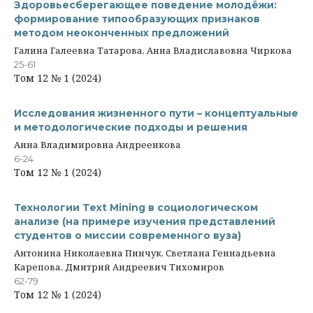
Здоровьесберегающее поведение молодёжи:
формирование типообразующих признаков
методом неоконченных предложений
Галина Галеевна Татарова, Анна Владиславовна Чиркова
25-61
Том 12 № 1 (2024)
Исследования жизненного пути – концептуальные
и методологические подходы и решения
Анна Владимировна Андреенкова
6-24
Том 12 № 1 (2024)
Технологии Text Mining в социологическом
анализе (на примере изучения представлений
студентов о миссии современного вуза)
Антонина Николаевна Пинчук, Светлана Геннадьевна
Карепова, Дмитрий Андреевич Тихомиров
62-79
Том 12 № 1 (2024)