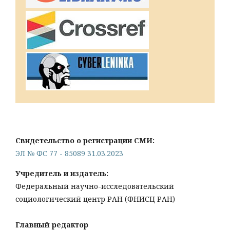
Свидетельство о регистрации СМИ:
ЭЛ № ФС 77 - 85089 31.03.2023
Учредитель и издатель:
Федеральный научно-исследовательский
социологический центр РАН (ФНИСЦ РАН)
Главный редактор