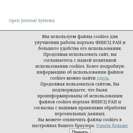
Open Journal Systems
Мы используем файлы cookies для
улучшения работы портала ФНИСЦ РАН и
большего удобства его использования.
Политика конфиденциальности персональных
Продолжая использовать сайт, вы
данных
соглашаетесь с нашей политикой
© Социологическая наука и социальная практика,
использования cookies. Более подробную
2026
информацию об использовании файлов
cookies можно найти
здесь
.
Продолжая пользоваться сайтом, Вы
подтверждаете, что были
проинформированы об использовании
файлов cookies портала ФНИСЦ РАН и
согласны с нашими правилами обработки
персональных данных.
Вы можете отключить файлы cookies в
настройках Вашего браузера.
Узнать больше
Принять