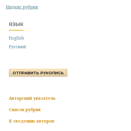
Индекс рубрик
ЯЗЫК
English
Русский
ОТПРАВИТЬ РУКОПИСЬ
Авторский указатель
Список рубрик
К сведению авторов