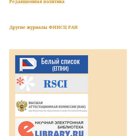
Редакционная политика
Другие журналы ФНИСЦ РАН