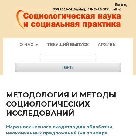
Вход
О НАС
ТЕКУЩИЙ ВЫПУСК
АРХИВЫ
Найти
МЕТОДОЛОГИЯ И МЕТОДЫ
СОЦИОЛОГИЧЕСКИХ
ИССЛЕДОВАНИЙ
Мера косинусного сходства для обработки
неоконченных предложений (на примере