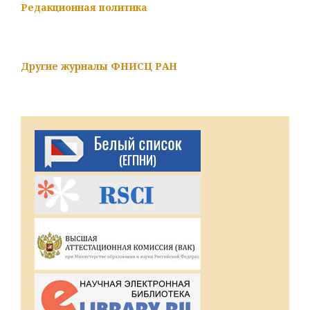
Редакционная политика
Другие журналы ФНИСЦ РАН