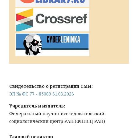
Свидетельство о регистрации СМИ:
ЭЛ № ФС 77 - 85089 31.03.2023
Учредитель и издатель:
Федеральный научно-исследовательский
социологический центр РАН (ФНИСЦ РАН)
Главный редактор