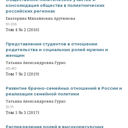
консолидация общества в полиэтнических
российских регионах
Екатерина Михайловна Арутюнова
91-106
Том 4 № 2 (2016)
Представления студентов в отношении
родительства и социальных ролей мужчин и
женщин
Татьяна Александровна Гурко
65-80
Том 7 № 2 (2019)
Развитие брачно-семейных отношений в России и
реализация семейной политики
Татьяна Александровна Гурко
51-71
Том 5 № 3 (2017)
Распределение ролей в высокоресурсных