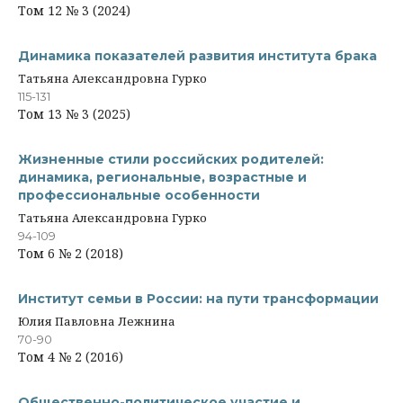
Том 12 № 3 (2024)
Динамика показателей развития института брака
Татьяна Александровна Гурко
115-131
Том 13 № 3 (2025)
Жизненные стили российских родителей:
динамика, региональные, возрастные и
профессиональные особенности
Татьяна Александровна Гурко
94-109
Том 6 № 2 (2018)
Институт семьи в России: на пути трансформации
Юлия Павловна Лежнина
70-90
Том 4 № 2 (2016)
Общественно-политическое участие и