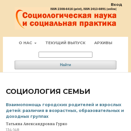
Вход
О НАС
ТЕКУЩИЙ ВЫПУСК
АРХИВЫ
Найти
СОЦИОЛОГИЯ СЕМЬИ
Взаимопомощь городских родителей и взрослых
детей: различия в возрастных, образовательных и
доходных группах
Татьяна Александровна Гурко
134-148