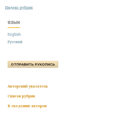
Индекс рубрик
ЯЗЫК
English
Русский
ОТПРАВИТЬ РУКОПИСЬ
Авторский указатель
Список рубрик
К сведению авторов