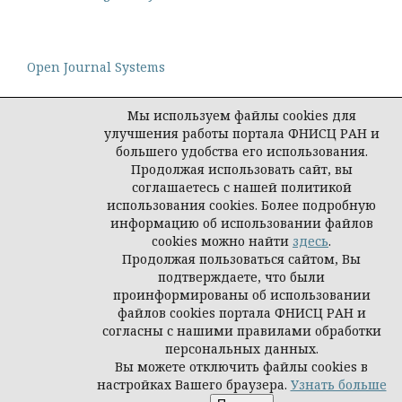
Open Journal Systems
Мы используем файлы cookies для
улучшения работы портала ФНИСЦ РАН и
большего удобства его использования.
Политика конфиденциальности персональных
Продолжая использовать сайт, вы
данных
соглашаетесь с нашей политикой
© Социологическая наука и социальная практика,
использования cookies. Более подробную
2026
информацию об использовании файлов
cookies можно найти
здесь
.
Продолжая пользоваться сайтом, Вы
подтверждаете, что были
проинформированы об использовании
файлов cookies портала ФНИСЦ РАН и
согласны с нашими правилами обработки
персональных данных.
Вы можете отключить файлы cookies в
настройках Вашего браузера.
Узнать больше