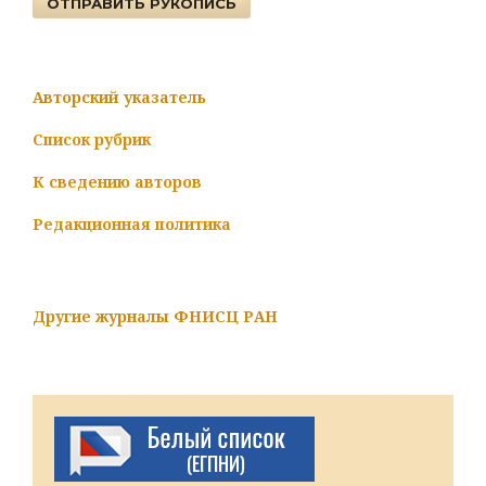
ОТПРАВИТЬ РУКОПИСЬ
Авторский указатель
Список рубрик
К сведению авторов
Редакционная политика
Другие журналы ФНИСЦ РАН