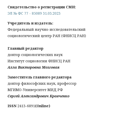
Свидетельство о регистрации СМИ:
ЭЛ № ФС 77 - 85089 31.03.2023
Учредитель и издатель:
Федеральный научно-исследовательский
социологический центр РАН (ФНИСЦ РАН)
Главный редактор
доктор социологических наук
Институт социологии ФНИСЦ РАН
Алла Викторовна Мозговая
Заместитель главного редактора
доктор философских наук, профессор
МГИМО-Университет МИД РФ
Сергей Александрович Кравченко
ISSN
2413-6891
(Online)