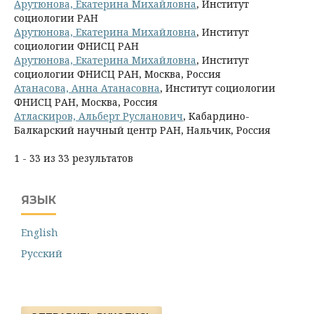
Арутюнова, Екатерина Михайловна
, Институт
социологии РАН
Арутюнова, Екатерина Михайловна
, Институт
социологии ФНИСЦ РАН
Арутюнова, Екатерина Михайловна
, Институт
социологии ФНИСЦ РАН, Москва, Россия
Атанасова, Анна Атанасовна
, Институт социологии
ФНИСЦ РАН, Москва, Россия
Атласкиров, Альберт Русланович
, Кабардино-
Балкарский научный центр РАН, Нальчик, Россия
1 - 33 из 33 результатов
ЯЗЫК
English
Русский