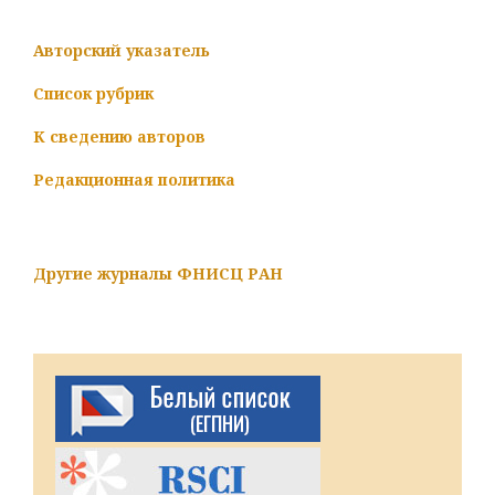
Авторский указатель
Список рубрик
К сведению авторов
Редакционная политика
Другие журналы ФНИСЦ РАН