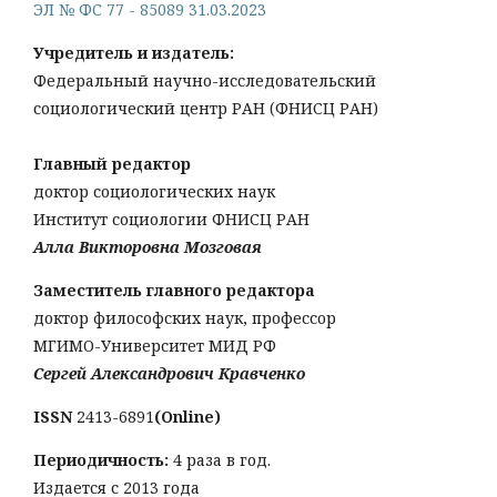
ЭЛ № ФС 77 - 85089 31.03.2023
Учредитель и издатель:
Федеральный научно-исследовательский
социологический центр РАН (ФНИСЦ РАН)
Главный редактор
доктор социологических наук
Институт социологии ФНИСЦ РАН
Алла Викторовна Мозговая
Заместитель главного редактора
доктор философских наук, профессор
МГИМО-Университет МИД РФ
Сергей Александрович Кравченко
ISSN
2413-6891
(Online)
Периодичность:
4 раза в год.
Издается с 2013 года