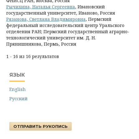
ФНИСЦ РАН, Москва, Россия
Рычихина, Наталья Сергеевна
, Ивановский
государственный университет, Иваново, Россия
Рязанова, Светлана Владимировна
, Пермский
федеральный исследовательский центр Уральского
отделения РАН; Пермский государственный аграрно-
технологический университет им. Д. Н.
Прянишникова, Пермь, Россия
1 - 16 из 16 результатов
ЯЗЫК
English
Русский
ОТПРАВИТЬ РУКОПИСЬ