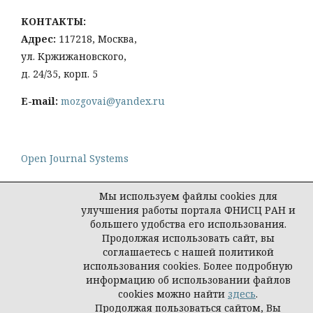
КОНТАКТЫ:
Адрес:
117218, Москва,
ул. Кржижановского,
д. 24/35, корп. 5
E-mail:
mozgovai@yandex.ru
Open Journal Systems
Мы используем файлы cookies для
улучшения работы портала ФНИСЦ РАН и
большего удобства его использования.
Политика конфиденциальности персональных
Продолжая использовать сайт, вы
данных
соглашаетесь с нашей политикой
© Социологическая наука и социальная практика,
использования cookies. Более подробную
2026
информацию об использовании файлов
cookies можно найти
здесь
.
Продолжая пользоваться сайтом, Вы