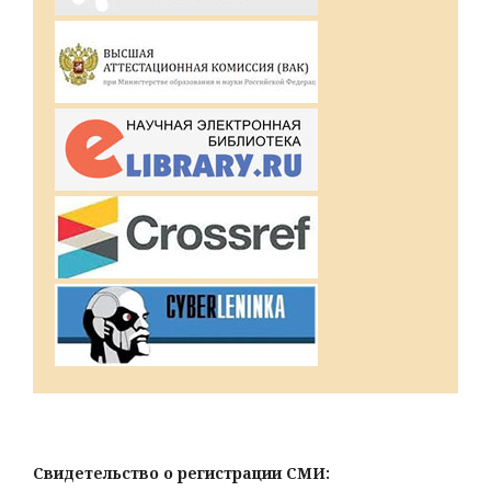
Свидетельство о регистрации СМИ: